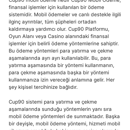
Cup90 mobil ödeme nedir Cup90 Mobil Ödeme,
finansal işlemler için kullanılan bir ödeme
sistemidir. Mobil ödemeler ve canlı destekle ilgili
ilginç ayrıntılar, tüm şüpheleri ortadan
kaldırmaya yardımcı olur. Cup90 Platformu,
Oyun Alanı veya Casino alanındaki finansal
işlemler için belirli ödeme yöntemlerine sahiptir.
Bu ödeme yöntemleri para yatırma ve çekme
aşamalarında ayrı ayrı kullanılabilir. Bu, para
yatırma aşamasında bir yöntemi kullanmanın,
para çekme aşamasında başka bir yöntemi
kullanmanıza izin vereceği anlamına gelir. Her
şey kişisel tercihinize bağlıdır.
Cup90 sistemi para yatırma ve çekme
aşamalarında sunduğu yöntemlerin yanı sıra
mobil ödeme yöntemleri de sunmaktadır. Başka
bir deyişle, mobil ödeme yöntemi, hizmeti mobil