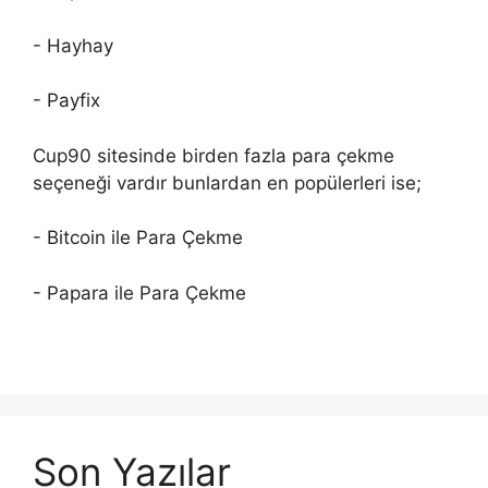
- Hayhay
- Payfix
Cup90 sitesinde birden fazla para çekme
seçeneği vardır bunlardan en popülerleri ise;
- Bitcoin ile Para Çekme
- Papara ile Para Çekme
Son Yazılar