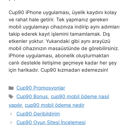
Cup90 iPhone uygulaması, üyelik kaydını kolay
ve rahat hale getirir. Tek yapmanız gereken
mobil uygulamayı cihazınıza indirip aynı adımları
takip ederek kayıt işlemini tamamlamak. Dış
etkenler yoktur. Yukarıdaki gibi aynı arayüzü
mobil cihazınızın masaüstünde de görebilirsiniz.
iPhone uygulaması, abonelik oluşturmaktan
canlı destekle iletişime geçmeye kadar her şey
için harikadır. Cup90 kızmadan edemezsin!
Kategoriler
Cup90 Promosyonlar
Etiketler
Cup90 Bonus
,
cup90 mobil ödeme nasıl
yapılır
,
cup90 mobil ödeme nedir
Cup90 Geribildirim
Cup90 Oyun Sitesi İncelemesi