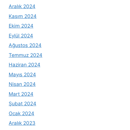
Aralık 2024
Kasım 2024
Ekim 2024
Eylül 2024
Ağustos 2024
Temmuz 2024
Haziran 2024
Mayıs 2024
Nisan 2024
Mart 2024
Şubat 2024
Ocak 2024
Aralık 2023