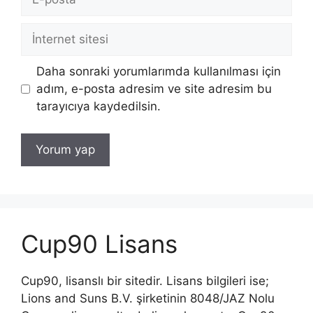
posta
İnternet
sitesi
Daha sonraki yorumlarımda kullanılması için
adım, e-posta adresim ve site adresim bu
tarayıcıya kaydedilsin.
Cup90 Lisans
Cup90, lisanslı bir sitedir. Lisans bilgileri ise;
Lions and Suns B.V. şirketinin 8048/JAZ Nolu