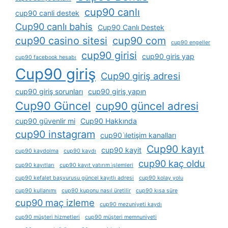
cup90 canlı
cup90 canli destek
Cup90 canlı bahis
Cup90 Canlı Destek
cup90 casino sitesi
cup90 com
cup90 engeller
cup90 girisi
cup90 giris yap
cup90 facebook hesabı
Cup90 giriş
Cup90 giriş adresi
cup90 giriş sorunları
cup90 giriş yapın
Cup90 Güncel
cup90 güncel adresi
cup90 güvenlir mi
Cup90 Hakkında
cup90 instagram
cup90 i̇letişim kanalları
Cup90 kayıt
cup90 kayit
cup90 kaydolma
cup90 kaydı
cup90 kaç oldu
cup90 kayıtları
cup90 kayıt yatırım i̇şlemleri
cup90 kefalet başvurusu güncel kayıtlı adresi
cup90 kolay yolu
cup90 kullanımı
cup90 kuponu nasıl üretilir
cup90 kısa süre
cup90 maç izleme
cup90 mezuniyeti kaydı
cup90 müşteri hizmetleri
cup90 müşteri memnuniyeti