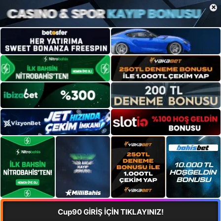
×
Cup90 GİRİŞ İÇİN TIKLAYINIZ!