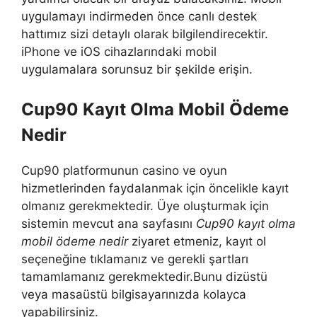
uygulamayı indirmeden önce canlı destek
hattımız sizi detaylı olarak bilgilendirecektir.
iPhone ve iOS cihazlarındaki mobil
uygulamalara sorunsuz bir şekilde erişin.
Cup90 Kayıt Olma Mobil Ödeme
Nedir
Cup90 platformunun casino ve oyun
hizmetlerinden faydalanmak için öncelikle kayıt
olmanız gerekmektedir. Üye oluşturmak için
sistemin mevcut ana sayfasını
Cup90 kayıt olma
mobil ödeme nedir
ziyaret etmeniz, kayıt ol
seçeneğine tıklamanız ve gerekli şartları
tamamlamanız gerekmektedir.Bunu dizüstü
veya masaüstü bilgisayarınızda kolayca
yapabilirsiniz.