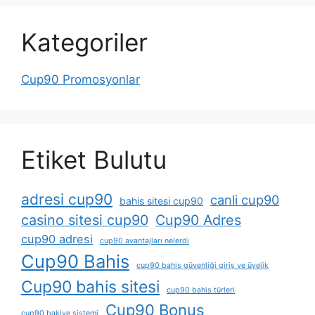
Kategoriler
Cup90 Promosyonlar
Etiket Bulutu
adresi cup90
canli cup90
bahis sitesi cup90
casino sitesi cup90
Cup90 Adres
cup90 adresi
cup90 avantajları nelerdi
Cup90 Bahis
cup90 bahis güvenliği giriş ve üyelik
Cup90 bahis sitesi
cup90 bahis türleri
Cup90 Bonus
cup90 bakiye sistemi