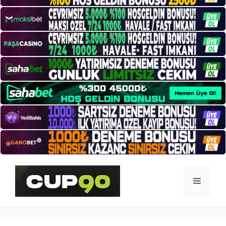
İçeriğe
atla
Menü