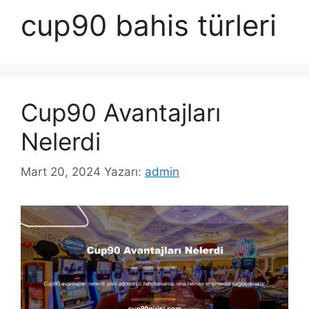
cup90 bahis türleri
Cup90 Avantajları
Nelerdi
Mart 20, 2024
Yazarı:
admin