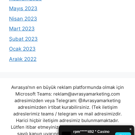
Mayıs 2023
Nisan 2023
Mart 2023
Şubat 2023
Ocak 2023
Aralık 2022
Avrasya'nın en büyük reklam platformunda olmak için
Microsoft Teams:
reklam@avrasyamarketing.com
adresimizden veya Telegram: @Avrasyamarketing
adresimizden irtibat kurabilirsiniz. (Tek iletişim
adreslerimiz teams / telegram ve mail adresimizdir.
Harici hiçbir iletişim adresimiz bulunmamaktadır.
Lütfen itibar etmeyiniz.) Türkiye yasalarına göre 7258
sayılı kanun uyarınca yasa dışı bahis oynamanın