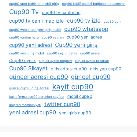
cup90 spor bahisleri mobil giriş
cup90 teklif analizi bağlantı kurulamıyor
Cup90 Tv
cup90 tv canli maç
cup90 tv izle
cup90 tv canli maç izle
cup90 vpn
cup90 whatsapp
cup90 web sitesi yeni giriş mobil
cup90 yeni adres
cup90 yardım hattı
cup90 yatırım
Cup90 yeni giriş
cup90 yeni adresi
cup90 yeni giriş mobil
cup90 çeşitli bahis
cup90 üyeler
Cup90 üyelik
cup90 üyelik bilgileri
cup90 üyelik fırsatları
Cup90 Şikayet
giris adresi cup90
giris yap cup90
güncel adresi cup90
güncel cup90
kayit cup90
güncel cup90 giriş adresi
mobil cup90
kayıt formu cup90 sorunları sayfası
twitter cup90
müşteri memnuniyeti
yeni adresi cup90
yeni giris cup90