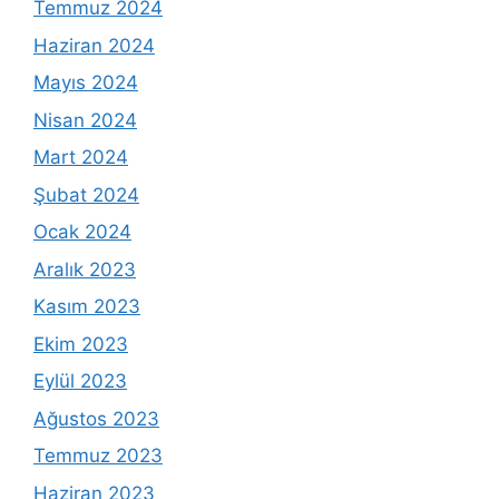
Temmuz 2024
Haziran 2024
Mayıs 2024
Nisan 2024
Mart 2024
Şubat 2024
Ocak 2024
Aralık 2023
Kasım 2023
Ekim 2023
Eylül 2023
Ağustos 2023
Temmuz 2023
Haziran 2023