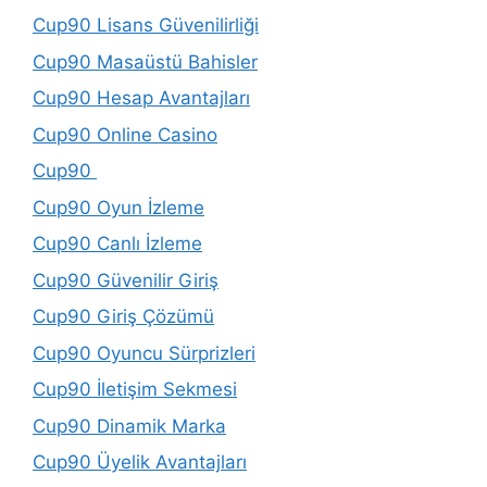
Cup90 Lisans Güvenilirliği
Cup90 Masaüstü Bahisler
Cup90 Hesap Avantajları
Cup90 Online Casino
Cup90
Cup90 Oyun İzleme
Cup90 Canlı İzleme
Cup90 Güvenilir Giriş
Cup90 Giriş Çözümü
Cup90 Oyuncu Sürprizleri
Cup90 İletişim Sekmesi
Cup90 Dinamik Marka
Cup90 Üyelik Avantajları