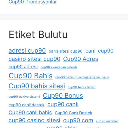
Cup90 Promosyonlar
Etiket Bulutu
adresi cup90
canli cup90
bahis sitesi cup90
casino sitesi cup90
Cup90 Adres
cup90 adresi
cup90 avantajları nelerdi
Cup90 Bahis
cup90 bahis güvenliği giriş ve üyelik
Cup90 bahis sitesi
cup90 bahis türleri
Cup90 Bonus
cup90 bakiye sistemi
cup90 canlı
cup90 canli destek
Cup90 canlı bahis
Cup90 Canlı Destek
cup90 casino sitesi
cup90 com
cup90 engeller