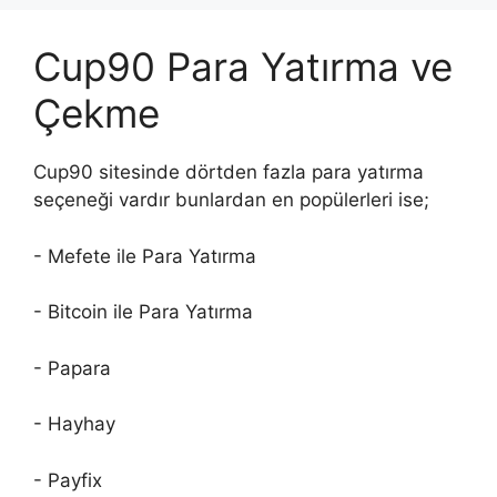
Cup90 Para Yatırma ve
Çekme
Cup90 sitesinde dörtden fazla para yatırma
seçeneği vardır bunlardan en popülerleri ise;
- Mefete ile Para Yatırma
- Bitcoin ile Para Yatırma
- Papara
- Hayhay
- Payfix