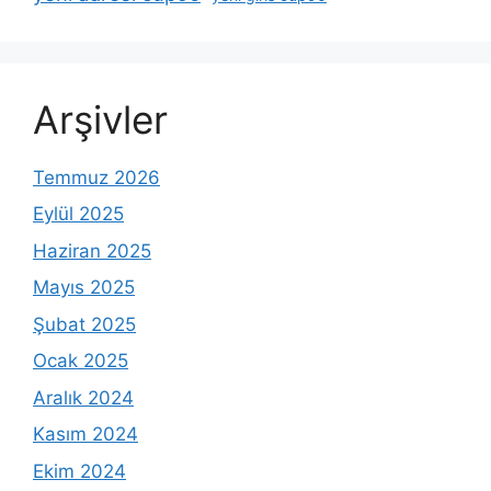
Arşivler
Temmuz 2026
Eylül 2025
Haziran 2025
Mayıs 2025
Şubat 2025
Ocak 2025
Aralık 2024
Kasım 2024
Ekim 2024