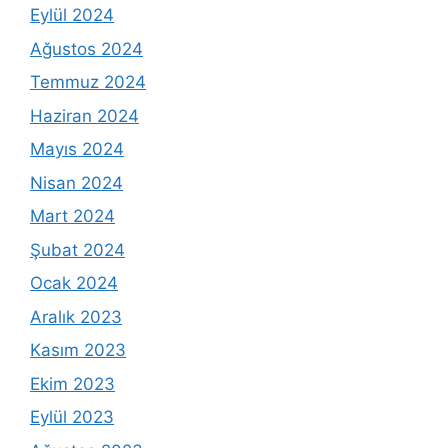
Eylül 2024
Ağustos 2024
Temmuz 2024
Haziran 2024
Mayıs 2024
Nisan 2024
Mart 2024
Şubat 2024
Ocak 2024
Aralık 2023
Kasım 2023
Ekim 2023
Eylül 2023