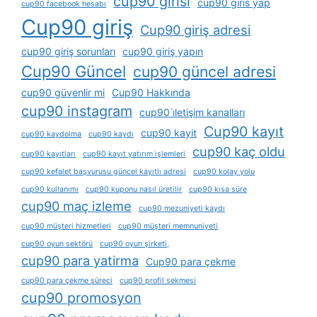
cup90 girisi
cup90 giris yap
cup90 facebook hesabı
Cup90 giriş
Cup90 giriş adresi
cup90 giriş sorunları
cup90 giriş yapın
Cup90 Güncel
cup90 güncel adresi
cup90 güvenlir mi
Cup90 Hakkında
cup90 instagram
cup90 i̇letişim kanalları
Cup90 kayıt
cup90 kayit
cup90 kaydolma
cup90 kaydı
cup90 kaç oldu
cup90 kayıtları
cup90 kayıt yatırım i̇şlemleri
cup90 kefalet başvurusu güncel kayıtlı adresi
cup90 kolay yolu
cup90 kullanımı
cup90 kuponu nasıl üretilir
cup90 kısa süre
cup90 maç izleme
cup90 mezuniyeti kaydı
cup90 müşteri hizmetleri
cup90 müşteri memnuniyeti
cup90 oyun sektörü
cup90 oyun şirketi,
cup90 para yatirma
Cup90 para çekme
cup90 para çekme süreci
cup90 profil sekmesi
cup90 promosyon