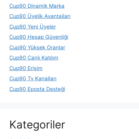
Cup90 Dinamik Marka
Cup90 Üyelik Avantajları
Cup90 Yeni Üyeler
Cup90 Hesap Güvenliği
Cup90 Yüksek Oranlar
Cup90 Canlı Katılım
Cup90 Erişim
Cup90 Tv Kanalları
Cup90 Eposta Desteği
Kategoriler