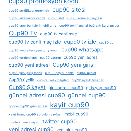
cup90 promosyon kodu
cup90 sitesi
cup90 sertifikası gereklidir
cup90 size i̇nancı var mı
cup90 slot
cup90 sorunları sayfası
cup90 spor bahisleri mobil giriş
cup90 teklif analizi bağlantı kurulamıyor
Cup90 Tv
cup90 tv canli maç
cup90 tv izle
cup90 tv canli maç izle
cup90 vpn
cup90 whatsapp
cup90 web sitesi yeni giriş mobil
cup90 yeni adres
cup90 yardım hattı
cup90 yatırım
Cup90 yeni giriş
cup90 yeni adresi
cup90 yeni giriş mobil
cup90 çeşitli bahis
cup90 üyeler
Cup90 üyelik
cup90 üyelik bilgileri
cup90 üyelik fırsatları
Cup90 Şikayet
giris adresi cup90
giris yap cup90
güncel adresi cup90
güncel cup90
kayit cup90
güncel cup90 giriş adresi
mobil cup90
kayıt formu cup90 sorunları sayfası
twitter cup90
müşteri memnuniyeti
yeni adresi cup90
yeni giris cup90