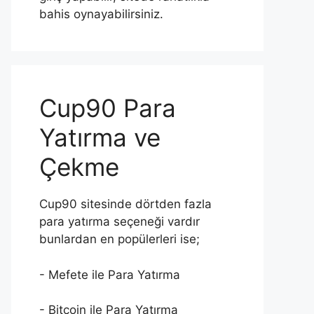
bahis oynayabilirsiniz.
Cup90 Para
Yatırma ve
Çekme
Cup90 sitesinde dörtden fazla
para yatırma seçeneği vardır
bunlardan en popülerleri ise;
- Mefete ile Para Yatırma
- Bitcoin ile Para Yatırma