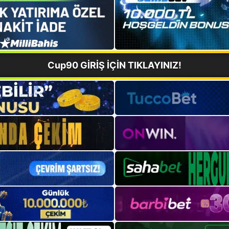
Cup90 GİRİŞ İÇİN TIKLAYINIZ!