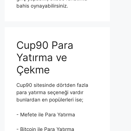
bahis oynayabilirsiniz.
Cup90 Para
Yatırma ve
Çekme
Cup90 sitesinde dörtden fazla
para yatırma seçeneği vardır
bunlardan en popülerleri ise;
- Mefete ile Para Yatırma
- Bitcoin ile Para Yatırma