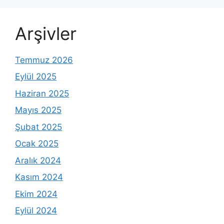
Arşivler
Temmuz 2026
Eylül 2025
Haziran 2025
Mayıs 2025
Şubat 2025
Ocak 2025
Aralık 2024
Kasım 2024
Ekim 2024
Eylül 2024