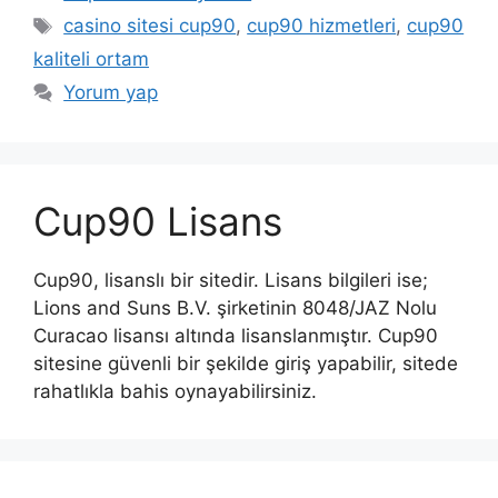
Etiketler
casino sitesi cup90
,
cup90 hizmetleri
,
cup90
kaliteli ortam
Yorum yap
Cup90 Lisans
Cup90, lisanslı bir sitedir. Lisans bilgileri ise;
Lions and Suns B.V. şirketinin 8048/JAZ Nolu
Curacao lisansı altında lisanslanmıştır. Cup90
sitesine güvenli bir şekilde giriş yapabilir, sitede
rahatlıkla bahis oynayabilirsiniz.