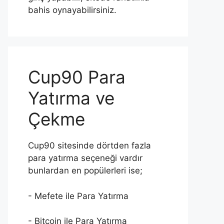
bahis oynayabilirsiniz.
Cup90 Para
Yatırma ve
Çekme
Cup90 sitesinde dörtden fazla
para yatırma seçeneği vardır
bunlardan en popülerleri ise;
- Mefete ile Para Yatırma
- Bitcoin ile Para Yatırma