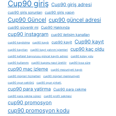
Cup90 giriş
Cup90 giriş adresi
cup90 giriş sorunları
cup90 giriş yapın
Cup90 Güncel
cup90 güncel adresi
cup90 güvenlir mi
Cup90 Hakkında
cup90 instagram
cup90 i̇letişim kanalları
Cup90 kayıt
cup90 kayit
cup90 kaydolma
cup90 kaydı
cup90 kaç oldu
cup90 kayıtları
cup90 kayıt yatırım i̇şlemleri
cup90 kefalet başvurusu güncel kayıtlı adresi
cup90 kolay yolu
cup90 kullanımı
cup90 kuponu nasıl üretilir
cup90 kısa süre
cup90 maç izleme
cup90 mezuniyeti kaydı
cup90 müşteri hizmetleri
cup90 müşteri memnuniyeti
cup90 oyun sektörü
cup90 oyun şirketi,
cup90 para yatirma
Cup90 para çekme
cup90 para çekme süreci
cup90 profil sekmesi
cup90 promosyon
cup90 promosyon kodu