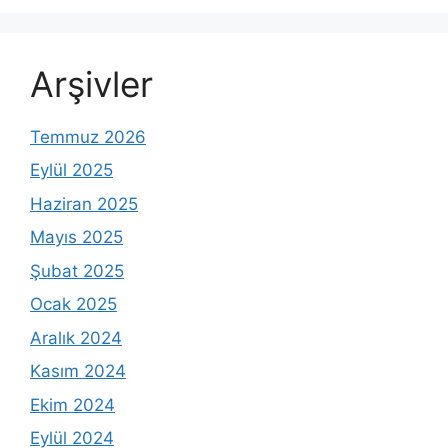
Arşivler
Temmuz 2026
Eylül 2025
Haziran 2025
Mayıs 2025
Şubat 2025
Ocak 2025
Aralık 2024
Kasım 2024
Ekim 2024
Eylül 2024