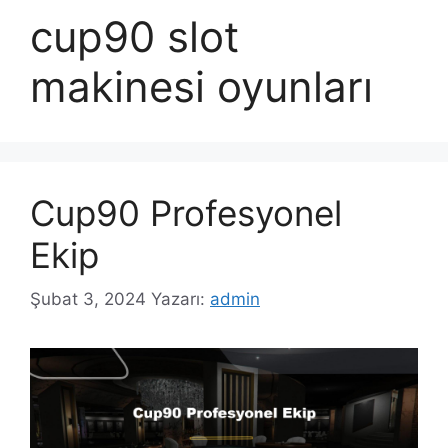
cup90 slot
makinesi oyunları
Cup90 Profesyonel
Ekip
Şubat 3, 2024
Yazarı:
admin