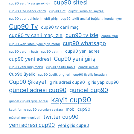
cup90 sitesi
cup90 sertifikası gereklidir
cup90 size i̇nancı var mı
cup90 slot
cup90 sorunları sayfası
cup90 spor bahisleri mobil giriş
cup90 teklif analizi bağlantı kurulamıyor
Cup90 Tv
cup90 tv canli maç
cup90 tv izle
cup90 tv canli maç izle
cup90 vpn
cup90 whatsapp
cup90 web sitesi yeni giriş mobil
cup90 yeni adres
cup90 yardım hattı
cup90 yatırım
Cup90 yeni giriş
cup90 yeni adresi
cup90 yeni giriş mobil
cup90 çeşitli bahis
cup90 üyeler
Cup90 üyelik
cup90 üyelik bilgileri
cup90 üyelik fırsatları
Cup90 Şikayet
giris adresi cup90
giris yap cup90
güncel adresi cup90
güncel cup90
kayit cup90
güncel cup90 giriş adresi
mobil cup90
kayıt formu cup90 sorunları sayfası
twitter cup90
müşteri memnuniyeti
yeni adresi cup90
yeni giris cup90