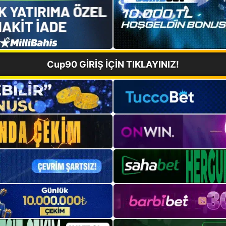
Cup90 GİRİŞ İÇİN TIKLAYINIZ!