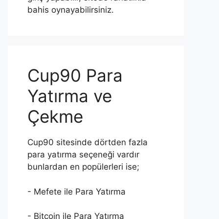
bahis oynayabilirsiniz.
Cup90 Para
Yatırma ve
Çekme
Cup90 sitesinde dörtden fazla
para yatırma seçeneği vardır
bunlardan en popülerleri ise;
- Mefete ile Para Yatırma
- Bitcoin ile Para Yatırma