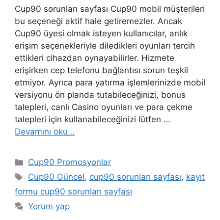
Cup90 sorunları sayfası Cup90 mobil müşterileri
bu seçeneği aktif hale getiremezler. Ancak
Cup90 üyesi olmak isteyen kullanıcılar, anlık
erişim seçenekleriyle diledikleri oyunları tercih
ettikleri cihazdan oynayabilirler. Hizmete
erişirken cep telefonu bağlantısı sorun teşkil
etmiyor. Ayrıca para yatırma işlemlerinizde mobil
versiyonu ön planda tutabileceğinizi, bonus
talepleri, canlı Casino oyunları ve para çekme
talepleri için kullanabileceğinizi lütfen …
Devamını oku…
Kategoriler
Cup90 Promosyonlar
Etiketler
Cup90 Güncel
,
cup90 sorunları sayfası
,
kayıt
formu cup90 sorunları sayfası
Yorum yap