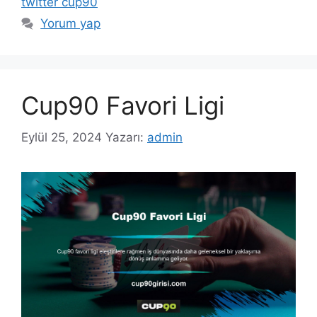
twitter cup90
Yorum yap
Cup90 Favori Ligi
Eylül 25, 2024
Yazarı:
admin