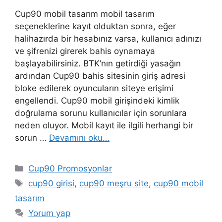
Cup90 mobil tasarım mobil tasarım
seçeneklerine kayıt olduktan sonra, eğer
halihazırda bir hesabınız varsa, kullanıcı adınızı
ve şifrenizi girerek bahis oynamaya
başlayabilirsiniz. BTK’nın getirdiği yasağın
ardından Cup90 bahis sitesinin giriş adresi
bloke edilerek oyuncuların siteye erişimi
engellendi. Cup90 mobil girişindeki kimlik
doğrulama sorunu kullanıcılar için sorunlara
neden oluyor. Mobil kayıt ile ilgili herhangi bir
sorun …
Devamını oku…
Kategoriler
Cup90 Promosyonlar
Etiketler
cup90 girisi
,
cup90 meşru site
,
cup90 mobil
tasarım
Yorum yap