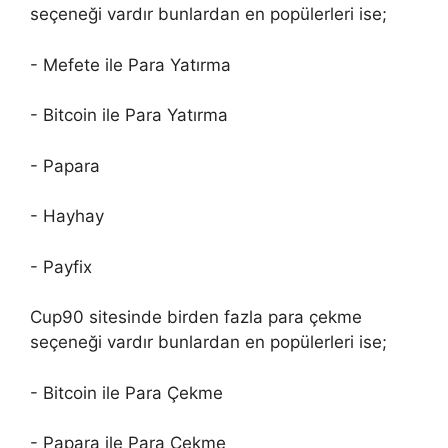
seçeneği vardır bunlardan en popülerleri ise;
- Mefete ile Para Yatırma
- Bitcoin ile Para Yatırma
- Papara
- Hayhay
- Payfix
Cup90 sitesinde birden fazla para çekme
seçeneği vardır bunlardan en popülerleri ise;
- Bitcoin ile Para Çekme
- Papara ile Para Çekme