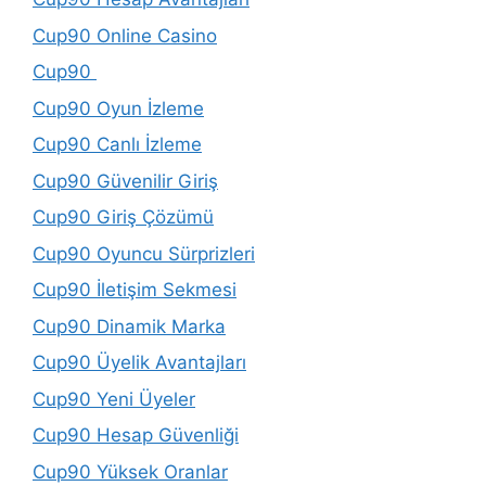
Cup90 Online Casino
Cup90
Cup90 Oyun İzleme
Cup90 Canlı İzleme
Cup90 Güvenilir Giriş
Cup90 Giriş Çözümü
Cup90 Oyuncu Sürprizleri
Cup90 İletişim Sekmesi
Cup90 Dinamik Marka
Cup90 Üyelik Avantajları
Cup90 Yeni Üyeler
Cup90 Hesap Güvenliği
Cup90 Yüksek Oranlar