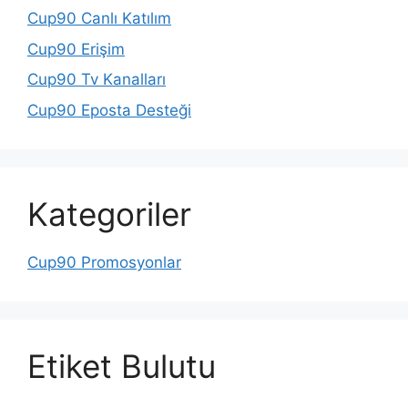
Cup90 Canlı Katılım
Cup90 Erişim
Cup90 Tv Kanalları
Cup90 Eposta Desteği
Kategoriler
Cup90 Promosyonlar
Etiket Bulutu