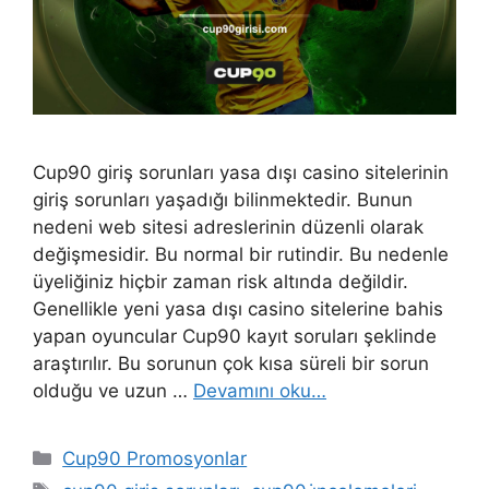
Cup90 giriş sorunları yasa dışı casino sitelerinin
giriş sorunları yaşadığı bilinmektedir. Bunun
nedeni web sitesi adreslerinin düzenli olarak
değişmesidir. Bu normal bir rutindir. Bu nedenle
üyeliğiniz hiçbir zaman risk altında değildir.
Genellikle yeni yasa dışı casino sitelerine bahis
yapan oyuncular Cup90 kayıt soruları şeklinde
araştırılır. Bu sorunun çok kısa süreli bir sorun
olduğu ve uzun …
Devamını oku…
Kategoriler
Cup90 Promosyonlar
Etiketler