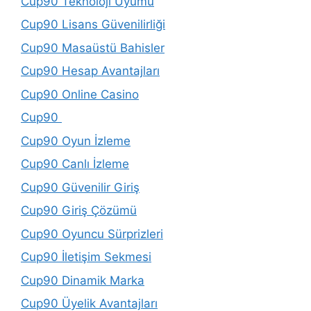
Cup90 Teknoloji Uyumu
Cup90 Lisans Güvenilirliği
Cup90 Masaüstü Bahisler
Cup90 Hesap Avantajları
Cup90 Online Casino
Cup90
Cup90 Oyun İzleme
Cup90 Canlı İzleme
Cup90 Güvenilir Giriş
Cup90 Giriş Çözümü
Cup90 Oyuncu Sürprizleri
Cup90 İletişim Sekmesi
Cup90 Dinamik Marka
Cup90 Üyelik Avantajları