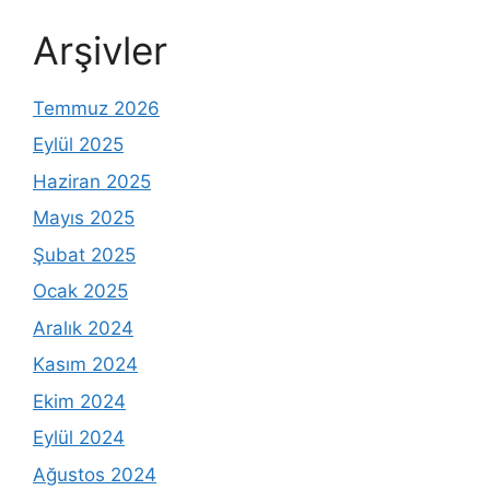
Arşivler
Temmuz 2026
Eylül 2025
Haziran 2025
Mayıs 2025
Şubat 2025
Ocak 2025
Aralık 2024
Kasım 2024
Ekim 2024
Eylül 2024
Ağustos 2024