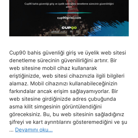
Cup90 bahis güvenliği giriş ve üyelik web sitesi
denetleme sürecinin güvenilirliğini artırır. Bir
web sitesine mobil cihaz kullanarak
eriştiğinizde, web sitesi cihazınızla ilgili bilgileri
alamaz. Mobil cihazınızı kullanabileceğinizin
farkındalar ancak erişim sağlayamıyorlar. Bir
web sitesine girdiğinizde adres çubuğunda
asma kilit simgesinin görüntülendiğini
göreceksiniz. Bu, bu web sitesinin sağladığınız
şifreyi ve kart ayrıntılarını gösteremediğini ve şu
…
Devamını oku…