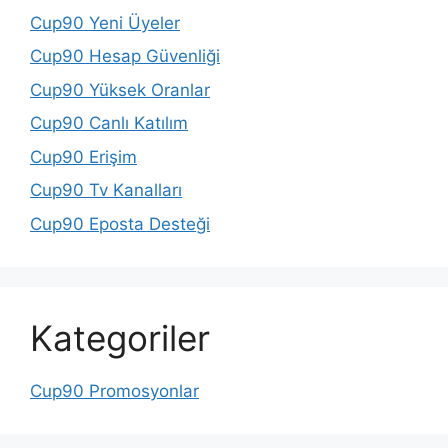
Cup90 Yeni Üyeler
Cup90 Hesap Güvenliği
Cup90 Yüksek Oranlar
Cup90 Canlı Katılım
Cup90 Erişim
Cup90 Tv Kanalları
Cup90 Eposta Desteği
Kategoriler
Cup90 Promosyonlar