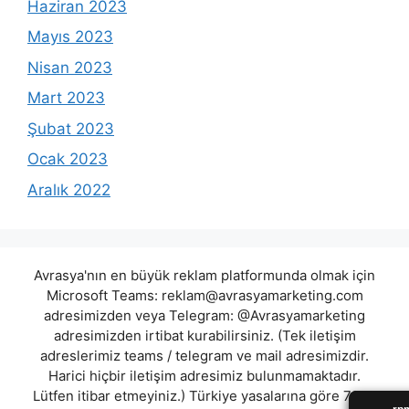
Haziran 2023
Mayıs 2023
Nisan 2023
Mart 2023
Şubat 2023
Ocak 2023
Aralık 2022
Avrasya'nın en büyük reklam platformunda olmak için
Microsoft Teams:
reklam@avrasyamarketing.com
adresimizden veya Telegram: @Avrasyamarketing
adresimizden irtibat kurabilirsiniz. (Tek iletişim
adreslerimiz teams / telegram ve mail adresimizdir.
Harici hiçbir iletişim adresimiz bulunmamaktadır.
Lütfen itibar etmeyiniz.) Türkiye yasalarına göre 7258