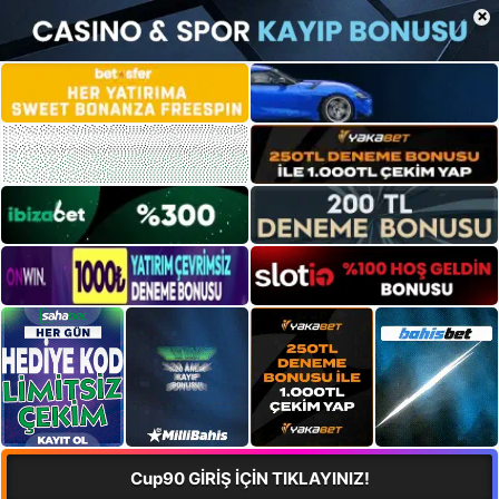
×
Cup90 GİRİŞ İÇİN TIKLAYINIZ!