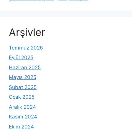
Arşivler
Temmuz 2026
Eylül 2025
Haziran 2025
Mayıs 2025
Şubat 2025
Ocak 2025
Aralık 2024
Kasım 2024
Ekim 2024