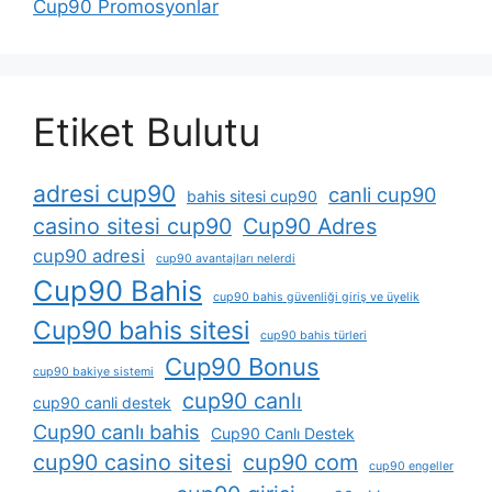
Cup90 Promosyonlar
Etiket Bulutu
adresi cup90
canli cup90
bahis sitesi cup90
casino sitesi cup90
Cup90 Adres
cup90 adresi
cup90 avantajları nelerdi
Cup90 Bahis
cup90 bahis güvenliği giriş ve üyelik
Cup90 bahis sitesi
cup90 bahis türleri
Cup90 Bonus
cup90 bakiye sistemi
cup90 canlı
cup90 canli destek
Cup90 canlı bahis
Cup90 Canlı Destek
cup90 casino sitesi
cup90 com
cup90 engeller