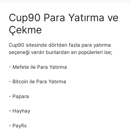
Cup90 Para Yatırma ve
Çekme
Cup90 sitesinde dörtden fazla para yatırma
seçeneği vardır bunlardan en popülerleri ise;
- Mefete ile Para Yatırma
- Bitcoin ile Para Yatırma
- Papara
- Hayhay
- Payfix