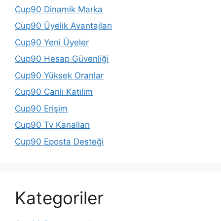
Cup90 Dinamik Marka
Cup90 Üyelik Avantajları
Cup90 Yeni Üyeler
Cup90 Hesap Güvenliği
Cup90 Yüksek Oranlar
Cup90 Canlı Katılım
Cup90 Erişim
Cup90 Tv Kanalları
Cup90 Eposta Desteği
Kategoriler