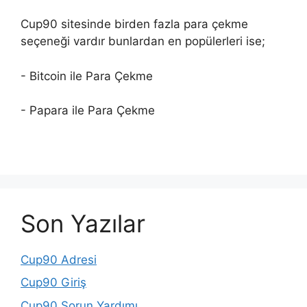
Cup90 sitesinde birden fazla para çekme
seçeneği vardır bunlardan en popülerleri ise;
- Bitcoin ile Para Çekme
- Papara ile Para Çekme
Son Yazılar
Cup90 Adresi
Cup90 Giriş
Cup90 Sorun Yardımı