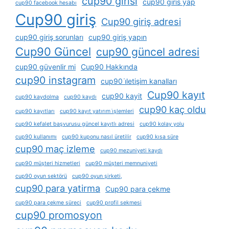
cup90 girisi
cup90 giris yap
cup90 facebook hesabı
Cup90 giriş
Cup90 giriş adresi
cup90 giriş sorunları
cup90 giriş yapın
Cup90 Güncel
cup90 güncel adresi
cup90 güvenlir mi
Cup90 Hakkında
cup90 instagram
cup90 i̇letişim kanalları
Cup90 kayıt
cup90 kayit
cup90 kaydolma
cup90 kaydı
cup90 kaç oldu
cup90 kayıtları
cup90 kayıt yatırım i̇şlemleri
cup90 kefalet başvurusu güncel kayıtlı adresi
cup90 kolay yolu
cup90 kullanımı
cup90 kuponu nasıl üretilir
cup90 kısa süre
cup90 maç izleme
cup90 mezuniyeti kaydı
cup90 müşteri hizmetleri
cup90 müşteri memnuniyeti
cup90 oyun sektörü
cup90 oyun şirketi,
cup90 para yatirma
Cup90 para çekme
cup90 para çekme süreci
cup90 profil sekmesi
cup90 promosyon