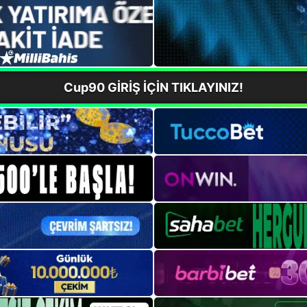
Cup90 GİRİŞ İÇİN TIKLAYINIZ!