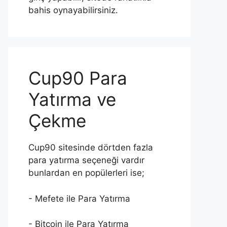
bahis oynayabilirsiniz.
Cup90 Para
Yatırma ve
Çekme
Cup90 sitesinde dörtden fazla
para yatırma seçeneği vardır
bunlardan en popülerleri ise;
- Mefete ile Para Yatırma
- Bitcoin ile Para Yatırma