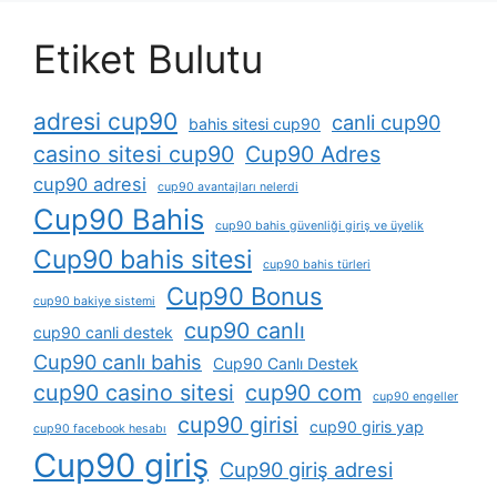
Etiket Bulutu
adresi cup90
canli cup90
bahis sitesi cup90
casino sitesi cup90
Cup90 Adres
cup90 adresi
cup90 avantajları nelerdi
Cup90 Bahis
cup90 bahis güvenliği giriş ve üyelik
Cup90 bahis sitesi
cup90 bahis türleri
Cup90 Bonus
cup90 bakiye sistemi
cup90 canlı
cup90 canli destek
Cup90 canlı bahis
Cup90 Canlı Destek
cup90 casino sitesi
cup90 com
cup90 engeller
cup90 girisi
cup90 giris yap
cup90 facebook hesabı
Cup90 giriş
Cup90 giriş adresi