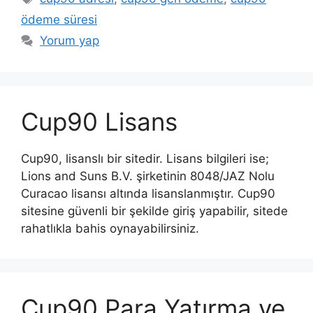
ödeme süresi
Yorum yap
Cup90 Lisans
Cup90, lisanslı bir sitedir. Lisans bilgileri ise;
Lions and Suns B.V. şirketinin 8048/JAZ Nolu
Curacao lisansı altında lisanslanmıştır. Cup90
sitesine güvenli bir şekilde giriş yapabilir, sitede
rahatlıkla bahis oynayabilirsiniz.
Cup90 Para Yatırma ve