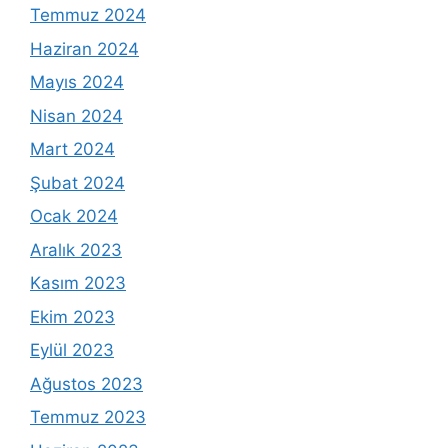
Temmuz 2024
Haziran 2024
Mayıs 2024
Nisan 2024
Mart 2024
Şubat 2024
Ocak 2024
Aralık 2023
Kasım 2023
Ekim 2023
Eylül 2023
Ağustos 2023
Temmuz 2023