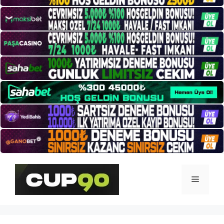
İçeriğe
atla
Menü