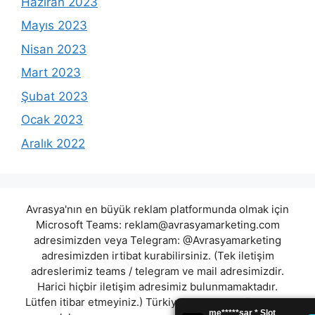
Haziran 2023
Mayıs 2023
Nisan 2023
Mart 2023
Şubat 2023
Ocak 2023
Aralık 2022
Avrasya'nın en büyük reklam platformunda olmak için
Microsoft Teams:
reklam@avrasyamarketing.com
adresimizden veya Telegram: @Avrasyamarketing
adresimizden irtibat kurabilirsiniz. (Tek iletişim
adreslerimiz teams / telegram ve mail adresimizdir.
Harici hiçbir iletişim adresimiz bulunmamaktadır.
Lütfen itibar etmeyiniz.) Türkiye yasalarına göre 7258