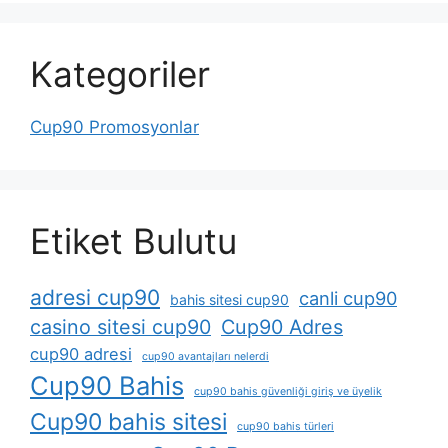
Kategoriler
Cup90 Promosyonlar
Etiket Bulutu
adresi cup90
canli cup90
bahis sitesi cup90
casino sitesi cup90
Cup90 Adres
cup90 adresi
cup90 avantajları nelerdi
Cup90 Bahis
cup90 bahis güvenliği giriş ve üyelik
Cup90 bahis sitesi
cup90 bahis türleri