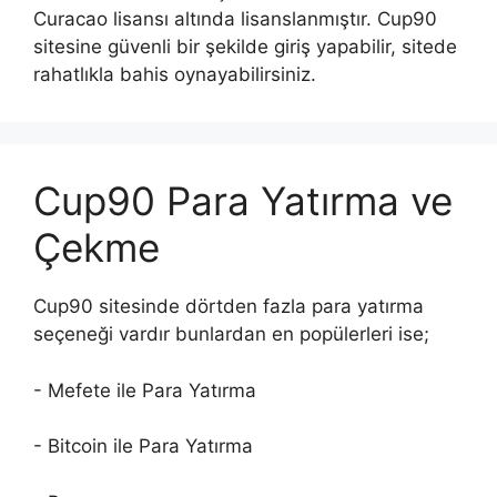
Curacao lisansı altında lisanslanmıştır. Cup90
sitesine güvenli bir şekilde giriş yapabilir, sitede
rahatlıkla bahis oynayabilirsiniz.
Cup90 Para Yatırma ve
Çekme
Cup90 sitesinde dörtden fazla para yatırma
seçeneği vardır bunlardan en popülerleri ise;
- Mefete ile Para Yatırma
- Bitcoin ile Para Yatırma