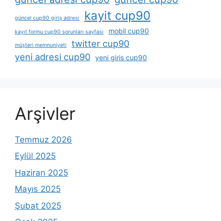
kayit cup90
güncel cup90 giriş adresi
mobil cup90
kayıt formu cup90 sorunları sayfası
twitter cup90
müşteri memnuniyeti
yeni adresi cup90
yeni giris cup90
Arşivler
Temmuz 2026
Eylül 2025
Haziran 2025
Mayıs 2025
Şubat 2025