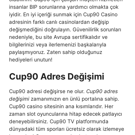
insanlar BIP sorunlarına yardımcı olmakta çok
iyidir. En iyi içeriği sunmak için Cup90 Casino
adresinin farklı canlı casinolardan değişip
değişmediğini doğrulayın. Güvenilirlik sorunları
nedeniyle, bu site Avrupa sertifikalıdır ve
bilgilerinizi veya ilerlemenizi başkalarıyla
paylaşmıyoruz. Zaten sahip olduğunuz
hediyeleri unutun!
Cup90 Adres Değişimi
Cup90 adresi değişirse ne olur.
Cup90 adres
değişimi
zamanımızın en ünlü portalına sahip.
Cup90 casino sitesinin ana kısımlarıdır. Her
zaman slot oyuncularına hitap edecek patlayıcı
deneyebilirsiniz. Cup90 TV platformunda
dünyadaki tüm sporları ücretsiz olarak izlemeye