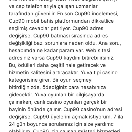
ve cep telefonlarıyla çalışan uzmanlar
tarafından güvenilir. En son Cup90 incelemesi,
Cup90 mobil bahis platformundan dikkatlice
seçilmiş cevaplar getiriyor. Cup90 adresi
değişirse, Cup90 batması sırasında adres
değişikliği bazı sorunlara neden oldu. Ana soru,
hesabımda ne kadar param var. Web sitesi
adresiniz varsa Cup90 kaydını bitirebilirsiniz.
Bu, ödülleri daha çeşitli hale getirecek ve
hizmetin kalitesini artıracaktır. Yuva tipi casino
kategorisine girer. Bir oyun seçmeyi
bitirdiğinizde, ödediğiniz para hesabınıza
gidecektir. Yuva oyunları bir bilgisayarda
çalınırken, canlı casino oyunları gerçek bir
bayinin önünde çalınır. Cup90 casino’nun adresi
değişirse. Cup90 üyelerini açmak istiyorum. 7 ila
24 gün boyunca sorularınız için size yardımcı
olabilirim. Cup90 için çalışan müşteri hizmetleri