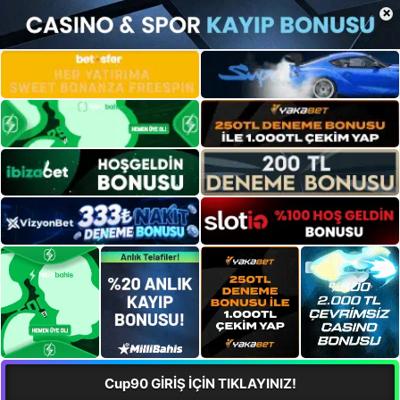
×
Cup90 GİRİŞ İÇİN TIKLAYINIZ!