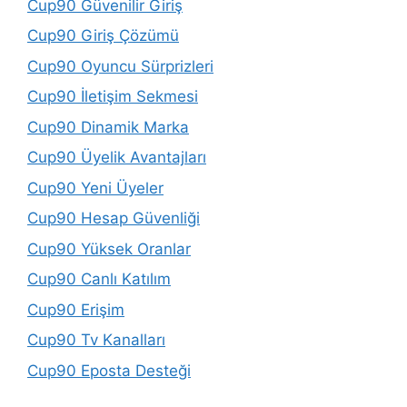
Cup90 Güvenilir Giriş
Cup90 Giriş Çözümü
Cup90 Oyuncu Sürprizleri
Cup90 İletişim Sekmesi
Cup90 Dinamik Marka
Cup90 Üyelik Avantajları
Cup90 Yeni Üyeler
Cup90 Hesap Güvenliği
Cup90 Yüksek Oranlar
Cup90 Canlı Katılım
Cup90 Erişim
Cup90 Tv Kanalları
Cup90 Eposta Desteği