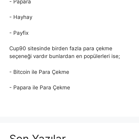
- Papara
- Hayhay
- Payfix
Cup90 sitesinde birden fazla para çekme
seçeneği vardır bunlardan en popülerleri ise;
- Bitcoin ile Para Çekme
- Papara ile Para Çekme
Son Yazılar