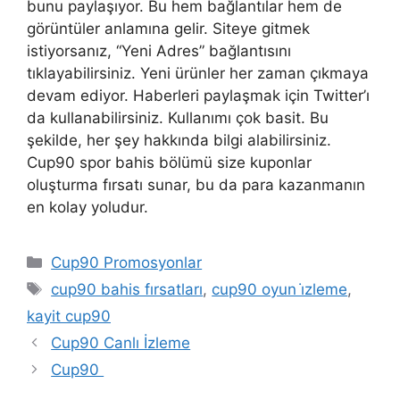
bunu paylaşıyor. Bu hem bağlantılar hem de
görüntüler anlamına gelir. Siteye gitmek
istiyorsanız, “Yeni Adres” bağlantısını
tıklayabilirsiniz. Yeni ürünler her zaman çıkmaya
devam ediyor. Haberleri paylaşmak için Twitter’ı
da kullanabilirsiniz. Kullanımı çok basit. Bu
şekilde, her şey hakkında bilgi alabilirsiniz.
Cup90 spor bahis bölümü size kuponlar
oluşturma fırsatı sunar, bu da para kazanmanın
en kolay yoludur.
Kategoriler
Cup90 Promosyonlar
Etiketler
cup90 bahis fırsatları
,
cup90 oyun i̇zleme
,
kayit cup90
Cup90 Canlı İzleme
Cup90