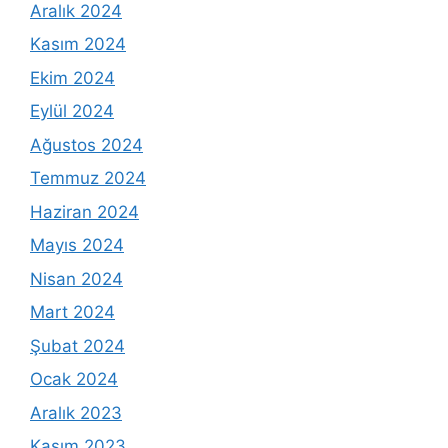
Aralık 2024
Kasım 2024
Ekim 2024
Eylül 2024
Ağustos 2024
Temmuz 2024
Haziran 2024
Mayıs 2024
Nisan 2024
Mart 2024
Şubat 2024
Ocak 2024
Aralık 2023
Kasım 2023