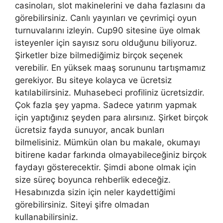
casinoları, slot makinelerini ve daha fazlasını da
görebilirsiniz. Canlı yayınları ve çevrimiçi oyun
turnuvalarını izleyin. Cup90 sitesine üye olmak
isteyenler için sayısız soru olduğunu biliyoruz.
Şirketler bize bilmediğimiz birçok seçenek
verebilir. En yüksek maaş sorununu tartışmamız
gerekiyor. Bu siteye kolayca ve ücretsiz
katılabilirsiniz. Muhasebeci profiliniz ücretsizdir.
Çok fazla şey yapma. Sadece yatırım yapmak
için yaptığınız şeyden para alırsınız. Şirket birçok
ücretsiz fayda sunuyor, ancak bunları
bilmelisiniz. Mümkün olan bu makale, okumayı
bitirene kadar farkında olmayabileceğiniz birçok
faydayı gösterecektir. Şimdi abone olmak için
size süreç boyunca rehberlik edeceğiz.
Hesabınızda sizin için neler kaydettiğimi
görebilirsiniz. Siteyi şifre olmadan
kullanabilirsiniz.