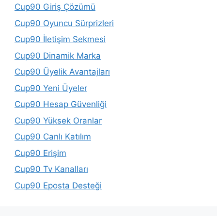
Cup90 Giriş Çözümü
Cup90 Oyuncu Sürprizleri
Cup90 İletişim Sekmesi
Cup90 Dinamik Marka
Cup90 Üyelik Avantajları
Cup90 Yeni Üyeler
Cup90 Hesap Güvenliği
Cup90 Yüksek Oranlar
Cup90 Canlı Katılım
Cup90 Erişim
Cup90 Tv Kanalları
Cup90 Eposta Desteği