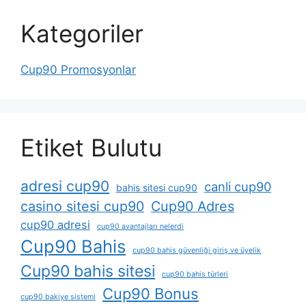
Kategoriler
Cup90 Promosyonlar
Etiket Bulutu
adresi cup90
canli cup90
bahis sitesi cup90
casino sitesi cup90
Cup90 Adres
cup90 adresi
cup90 avantajları nelerdi
Cup90 Bahis
cup90 bahis güvenliği giriş ve üyelik
Cup90 bahis sitesi
cup90 bahis türleri
Cup90 Bonus
cup90 bakiye sistemi