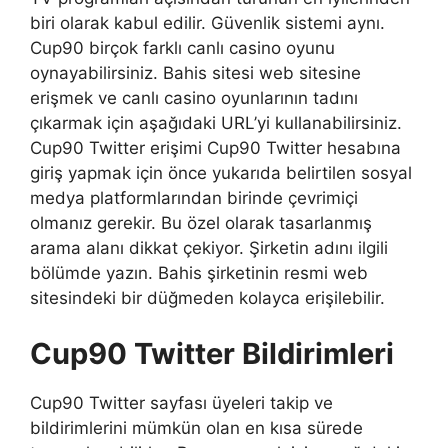
biri olarak kabul edilir. Güvenlik sistemi aynı.
Cup90 birçok farklı canlı casino oyunu
oynayabilirsiniz. Bahis sitesi web sitesine
erişmek ve canlı casino oyunlarının tadını
çıkarmak için aşağıdaki URL’yi kullanabilirsiniz.
Cup90 Twitter erişimi Cup90 Twitter hesabına
giriş yapmak için önce yukarıda belirtilen sosyal
medya platformlarından birinde çevrimiçi
olmanız gerekir. Bu özel olarak tasarlanmış
arama alanı dikkat çekiyor. Şirketin adını ilgili
bölümde yazın. Bahis şirketinin resmi web
sitesindeki bir düğmeden kolayca erişilebilir.
Cup90 Twitter Bildirimleri
Cup90 Twitter sayfası üyeleri takip ve
bildirimlerini mümkün olan en kısa sürede