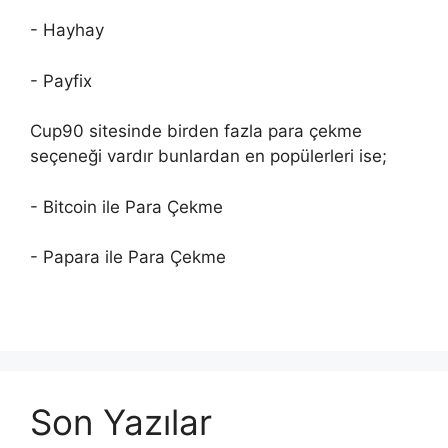
- Hayhay
- Payfix
Cup90 sitesinde birden fazla para çekme
seçeneği vardır bunlardan en popülerleri ise;
- Bitcoin ile Para Çekme
- Papara ile Para Çekme
Son Yazılar