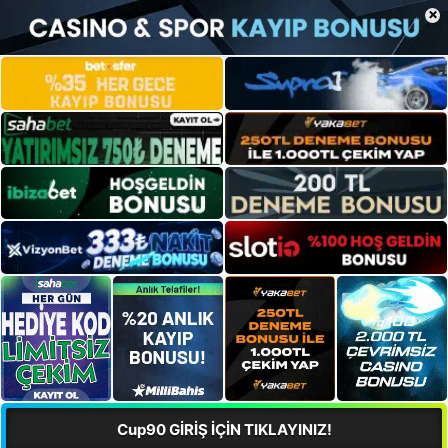
×
Cup90 GİRİŞ İÇİN TIKLAYINIZ!