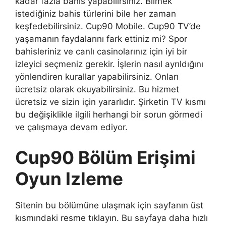
kadar fazla bahis yapabilirsiniz. Bilmek
istediğiniz bahis türlerini bile her zaman
keşfedebilirsiniz. Cup90 Mobile. Cup90 TV’de
yaşamanın faydalarını fark ettiniz mi? Spor
bahisleriniz ve canlı casinolarınız için iyi bir
izleyici seçmeniz gerekir. İşlerin nasıl ayrıldığını
yönlendiren kurallar yapabilirsiniz. Onları
ücretsiz olarak okuyabilirsiniz. Bu hizmet
ücretsiz ve sizin için yararlıdır. Şirketin TV kısmı
bu değişiklikle ilgili herhangi bir sorun görmedi
ve çalışmaya devam ediyor.
Cup90 Bölüm Erişimi
Oyun Izleme
Sitenin bu bölümüne ulaşmak için sayfanın üst
kısmındaki resme tıklayın. Bu sayfaya daha hızlı