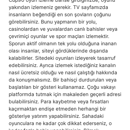
Cup90 oyun izleme bahse girdiğinizde, oyunu
yakından izlemeniz gerekir. TV sayfamızda
insanların beğendiği en son şovların çoğunu
görebilirsiniz. Bunu yapmanın bir yolu,
casinolardan ve yuvalardan canlı bahisler veya
çevrimiçi oyunlar ve spor maçları izlemektir.
Sporun aktif olmanın tek yolu olduğuna inanan
olası insanlar, siteyi gördüklerinde dışarıda
kalabilirler. Sitedeki oyunları izleyerek tasarruf
edebilirsiniz. Ayrıca izlemek istediğiniz kanalın
nasıl ücretsiz olduğu ve nasıl çalıştığı hakkında
da konuşmalısınız. Bir bahisçi durdurulan veya
başlatılan bir gösteri kullanamaz. Çoğu vakayı
platformda tutmak için makaleden geçerli adresi
bulabilirsiniz. Para kaybetme veya fırsatları
kaçırmaktan endişe etmeden herhangi bir
gösteriye yatırım yapabilirsiniz. Sahadaki
oyunculara ne kadar çok dikkat ederseniz, o