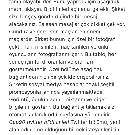
tamamlayabilirler. Bunu yapmak için aşağıdaki
metni tıklayın. Bildirimleri açmanız gerekir. Şirket
size bir şey gönderdiğinde bir mesaj
alacaksınız. Eşleşen mesajlar çok dikkat çekiyor.
Gündüz ve gece son maçları en önemli
maçlardır. Şirket bunun için özel bir fotoğraf
çekti. Takım isimleri, maç tarihleri ve ünlü
oyuncuların fotoğraflarını içerir. Bu tablo, her
sonuç için farklı oranları ve oranları
göstermektedir. Özel bölüme aşağıdaki
bağlantıdan hızlı bir şekilde erişebilirsiniz.
Şirketin sosyal medya hesaplarındaki çeşitli
promosyonlar anında yayınlanmaktadır.
Görüntü, ödülün adını, miktarını ve diğer
bilgilerini gösterir. Bu bağlantıyı tıklamak sizi
otomatik olarak ödül sayfasına yönlendirir.
Cup90 twitter bildirimleri
Twitter bölümü, yeni
alan adının ne olduğunu bilmek isteyenler için