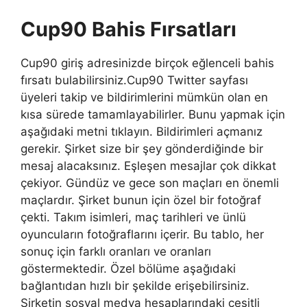
Cup90 Bahis Fırsatları
Cup90 giriş adresinizde birçok eğlenceli bahis
fırsatı bulabilirsiniz.Cup90 Twitter sayfası
üyeleri takip ve bildirimlerini mümkün olan en
kısa sürede tamamlayabilirler. Bunu yapmak için
aşağıdaki metni tıklayın. Bildirimleri açmanız
gerekir. Şirket size bir şey gönderdiğinde bir
mesaj alacaksınız. Eşleşen mesajlar çok dikkat
çekiyor. Gündüz ve gece son maçları en önemli
maçlardır. Şirket bunun için özel bir fotoğraf
çekti. Takım isimleri, maç tarihleri ve ünlü
oyuncuların fotoğraflarını içerir. Bu tablo, her
sonuç için farklı oranları ve oranları
göstermektedir. Özel bölüme aşağıdaki
bağlantıdan hızlı bir şekilde erişebilirsiniz.
Şirketin sosyal medya hesaplarındaki çeşitli