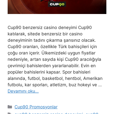
Cup90 benzersiz casino deneyimi Cup90
katılarak, sitede benzersiz bir casino
deneyiminin tadını çıkarma şansınız olacak.
Cup90 oranları, özellikle Türk bahisçileri için
çoğu oran içerir. Ülkemizdeki uygun fiyatlar
nedeniyle, artan sayıda kişi Cup90 aracılığıyla
çevrimiçi bahislerden yararlanabilir. Evin en
popüler bahislerini kapsar. Spor bahisleri
alanında, futbol, ​​basketbol, ​​hentbol, ​​Amerikan
futbolu, kar sporları, atletizm, buz hokeyi ve …
Devamını oku…
Kategoriler
Cup90 Promosyonlar
Etiketler