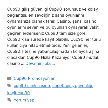
Cup90 giriş güvenliği Cup90 sorunsuz ve kolay
bağlantısı, en sevdiğiniz şans oyunlarını
oynamanıza olanak tanır. Casino, şans, casino
oyunlarını seven ve bu oyunları oynayarak vakit
geçirenlerdenseniz Cup90 tam size göre.
Cup90 kısa sürede kayıt olabilir. Cup90 her türlü
kullanıcıya hitap etmektedir. Yeni gelenler,
Cup90 sitesine yabancılaşmadan kolayca aşina
olacaklar. Cup90 Hızla Kazanıyor Cup90 mutlak
casino …
Devamını oku…
Kategoriler
Cup90 Promosyonlar
Etiketler
cup90 canlı casino
,
cup90 giriş güvenliği
,
kayit cup90
Yorum yap