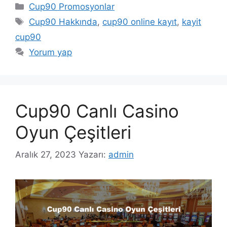
Kategoriler
Cup90 Promosyonlar
Etiketler
Cup90 Hakkında
,
cup90 online kayıt
,
kayit
cup90
Yorum yap
Cup90 Canlı Casino
Oyun Çeşitleri
Aralık 27, 2023
Yazarı:
admin