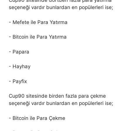
Cup90 sitesinde dörtden fazla para yatırma
seçeneği vardır bunlardan en popülerleri ise;
- Mefete ile Para Yatırma
- Bitcoin ile Para Yatırma
- Papara
- Hayhay
- Payfix
Cup90 sitesinde birden fazla para çekme
seçeneği vardır bunlardan en popülerleri ise;
- Bitcoin ile Para Çekme