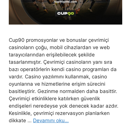
Cup90 promosyonlar ve bonuslar çevrimiçi
casinoların çoğu, mobil cihazlardan ve web
tarayıcılarından erişilebilecek şekilde
tasarlanmıştır. Çevrimiçi casinoların yanı sıra
bazı operatörlerin kendi casino programları da
vardır. Casino yazılımını kullanmak, casino
oyunlarına ve hizmetlerine erişim sürecini
basitleştirir. Gezinme normalden daha basittir.
Çevrimiçi etkinliklere katılırken güvenlik
endişeleri neredeyse yok denecek kadar azdır.
Kesinlikle, çevrimiçi rezervasyon planlarken
dikkate …
Devamını oku…