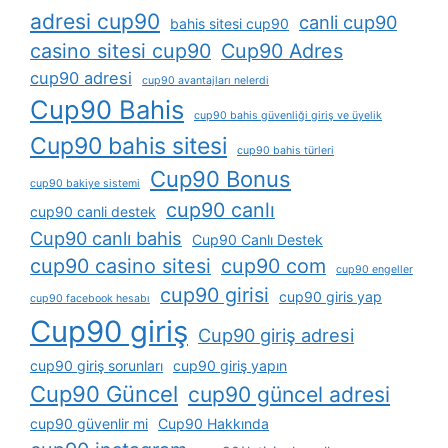
adresi cup90
canli cup90
bahis sitesi cup90
casino sitesi cup90
Cup90 Adres
cup90 adresi
cup90 avantajları nelerdi
Cup90 Bahis
cup90 bahis güvenliği giriş ve üyelik
Cup90 bahis sitesi
cup90 bahis türleri
Cup90 Bonus
cup90 bakiye sistemi
cup90 canlı
cup90 canli destek
Cup90 canlı bahis
Cup90 Canlı Destek
cup90 casino sitesi
cup90 com
cup90 engeller
cup90 girisi
cup90 giris yap
cup90 facebook hesabı
Cup90 giriş
Cup90 giriş adresi
cup90 giriş sorunları
cup90 giriş yapın
Cup90 Güncel
cup90 güncel adresi
cup90 güvenlir mi
Cup90 Hakkında