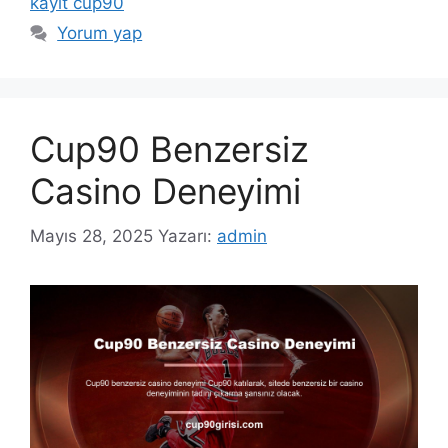
kayit cup90
Yorum yap
Cup90 Benzersiz
Casino Deneyimi
Mayıs 28, 2025
Yazarı:
admin