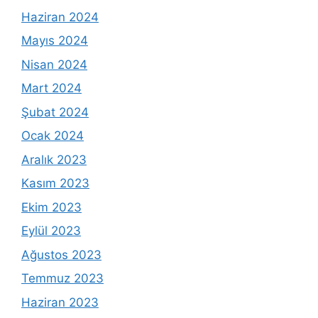
Haziran 2024
Mayıs 2024
Nisan 2024
Mart 2024
Şubat 2024
Ocak 2024
Aralık 2023
Kasım 2023
Ekim 2023
Eylül 2023
Ağustos 2023
Temmuz 2023
Haziran 2023