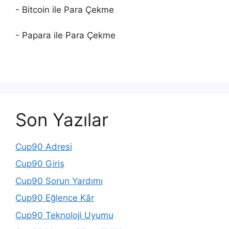
- Bitcoin ile Para Çekme
- Papara ile Para Çekme
Son Yazılar
Cup90 Adresi
Cup90 Giriş
Cup90 Sorun Yardımı
Cup90 Eğlence Kâr
Cup90 Teknoloji Uyumu