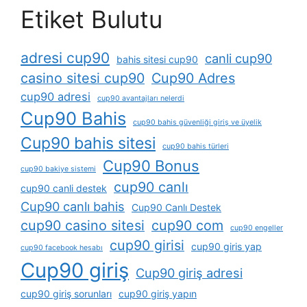
Etiket Bulutu
adresi cup90
canli cup90
bahis sitesi cup90
casino sitesi cup90
Cup90 Adres
cup90 adresi
cup90 avantajları nelerdi
Cup90 Bahis
cup90 bahis güvenliği giriş ve üyelik
Cup90 bahis sitesi
cup90 bahis türleri
Cup90 Bonus
cup90 bakiye sistemi
cup90 canlı
cup90 canli destek
Cup90 canlı bahis
Cup90 Canlı Destek
cup90 casino sitesi
cup90 com
cup90 engeller
cup90 girisi
cup90 giris yap
cup90 facebook hesabı
Cup90 giriş
Cup90 giriş adresi
cup90 giriş sorunları
cup90 giriş yapın