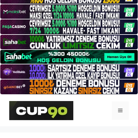
İçeriğe
atla
Menü