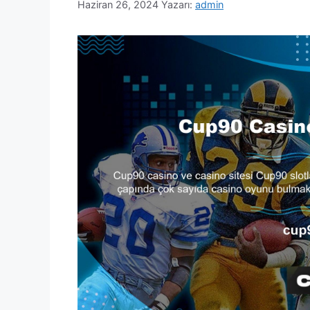
Haziran 26, 2024
Yazarı:
admin