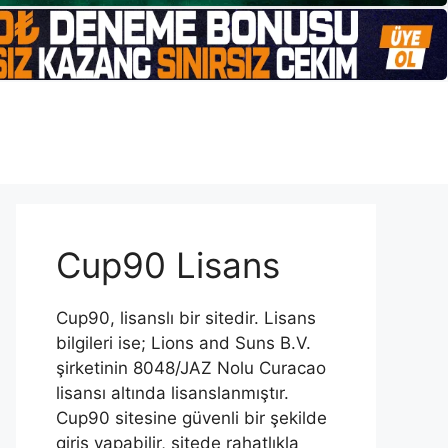
Cup90 Lisans
Cup90, lisanslı bir sitedir. Lisans
bilgileri ise; Lions and Suns B.V.
şirketinin 8048/JAZ Nolu Curacao
lisansı altında lisanslanmıştır.
Cup90 sitesine güvenli bir şekilde
giriş yapabilir, sitede rahatlıkla