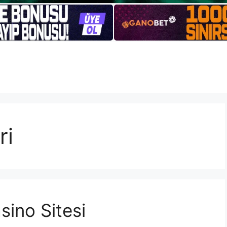
ri
ino Sitesi