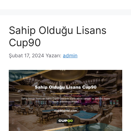
Sahip Olduğu Lisans
Cup90
Şubat 17, 2024
Yazarı:
admin