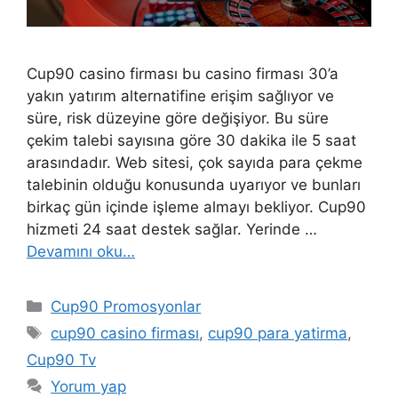
Cup90 casino firması bu casino firması 30’a
yakın yatırım alternatifine erişim sağlıyor ve
süre, risk düzeyine göre değişiyor. Bu süre
çekim talebi sayısına göre 30 dakika ile 5 saat
arasındadır. Web sitesi, çok sayıda para çekme
talebinin olduğu konusunda uyarıyor ve bunları
birkaç gün içinde işleme almayı bekliyor. Cup90
hizmeti 24 saat destek sağlar. Yerinde …
Devamını oku…
Kategoriler
Cup90 Promosyonlar
Etiketler
cup90 casino firması
,
cup90 para yatirma
,
Cup90 Tv
Yorum yap