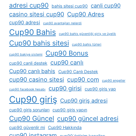
adresi cup90
canli cup90
bahis sitesi cup90
casino sitesi cup90
Cup90 Adres
cup90 adresi
cup90 avantajları nelerdi
Cup90 Bahis
cup90 bahis güvenliği giriş ve üyelik
Cup90 bahis sitesi
cup90 bahis türleri
Cup90 Bonus
cup90 bakiye sistemi
cup90 canlı
cup90 canli destek
Cup90 canlı bahis
Cup90 Canlı Destek
cup90 casino sitesi
cup90 com
cup90 engeller
cup90 girisi
cup90 giris yap
cup90 facebook hesabı
Cup90 giriş
Cup90 giriş adresi
cup90 giriş sorunları
cup90 giriş yapın
Cup90 Güncel
cup90 güncel adresi
cup90 güvenlir mi
Cup90 Hakkında
cup90 instagram
cup90 i̇letişim kanalları