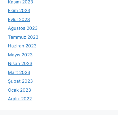
Kasım 2023
Ekim 2023
Eylül 2023
Ağustos 2023
Temmuz 2023
Haziran 2023
Mayıs 2023
Nisan 2023
Mart 2023
Şubat 2023
Ocak 2023
Aralık 2022