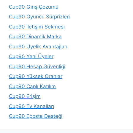
Cup90 Giriş Çözümü
Cup90 Oyuncu Sürprizleri
Cup90 İletişim Sekmesi
Cup90 Dinamik Marka
Cup90 Üyelik Avantajları
Cup90 Yeni Üyeler
Cup90 Hesap Güvenliği
Cup90 Yüksek Oranlar
Cup90 Canlı Katılım
Cup90 Erişim
Cup90 Tv Kanalları
Cup90 Eposta Desteği