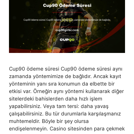
Cup90 ödeme süresi Cup90 ödeme süresi aynı
zamanda yöntemimize de bağlıdır. Ancak kayıt
yönteminin yanı sıra konumun da elbette bir
etkisi var. Örneğin aynı yöntemi kullanarak diğer
sitelerdeki bahislerden daha hızlı işlem
yapabilirsiniz. Veya tam tersi: daha yavaş
çalışabilirsiniz. Bu tür durumlarla karşılaşmanız
muhtemeldir. Böyle bir şey olursa
endişelenmeyin. Casino sitesinden para çekmek