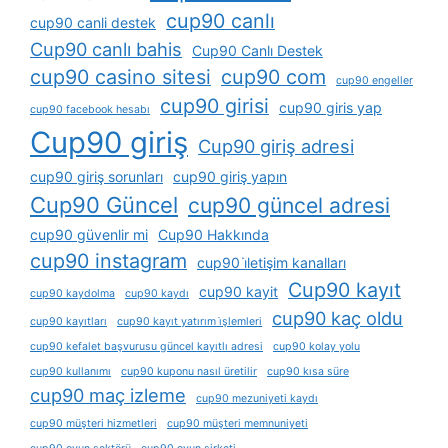
cup90 canlı
cup90 canli destek
Cup90 canlı bahis
Cup90 Canlı Destek
cup90 casino sitesi
cup90 com
cup90 engeller
cup90 girisi
cup90 giris yap
cup90 facebook hesabı
Cup90 giriş
Cup90 giriş adresi
cup90 giriş sorunları
cup90 giriş yapın
Cup90 Güncel
cup90 güncel adresi
cup90 güvenlir mi
Cup90 Hakkında
cup90 instagram
cup90 i̇letişim kanalları
Cup90 kayıt
cup90 kayit
cup90 kaydolma
cup90 kaydı
cup90 kaç oldu
cup90 kayıtları
cup90 kayıt yatırım i̇şlemleri
cup90 kefalet başvurusu güncel kayıtlı adresi
cup90 kolay yolu
cup90 kullanımı
cup90 kuponu nasıl üretilir
cup90 kısa süre
cup90 maç izleme
cup90 mezuniyeti kaydı
cup90 müşteri hizmetleri
cup90 müşteri memnuniyeti