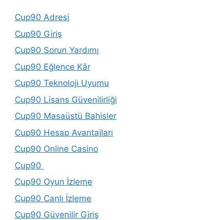
Cup90 Adresi
Cup90 Giriş
Cup90 Sorun Yardımı
Cup90 Eğlence Kâr
Cup90 Teknoloji Uyumu
Cup90 Lisans Güvenilirliği
Cup90 Masaüstü Bahisler
Cup90 Hesap Avantajları
Cup90 Online Casino
Cup90
Cup90 Oyun İzleme
Cup90 Canlı İzleme
Cup90 Güvenilir Giriş