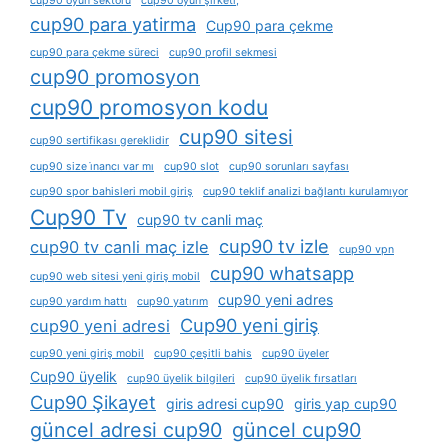
cup90 oyun sektörü
cup90 oyun şirketi,
cup90 para yatirma
Cup90 para çekme
cup90 para çekme süreci
cup90 profil sekmesi
cup90 promosyon
cup90 promosyon kodu
cup90 sitesi
cup90 sertifikası gereklidir
cup90 size i̇nancı var mı
cup90 slot
cup90 sorunları sayfası
cup90 spor bahisleri mobil giriş
cup90 teklif analizi bağlantı kurulamıyor
Cup90 Tv
cup90 tv canli maç
cup90 tv izle
cup90 tv canli maç izle
cup90 vpn
cup90 whatsapp
cup90 web sitesi yeni giriş mobil
cup90 yeni adres
cup90 yardım hattı
cup90 yatırım
Cup90 yeni giriş
cup90 yeni adresi
cup90 yeni giriş mobil
cup90 çeşitli bahis
cup90 üyeler
Cup90 üyelik
cup90 üyelik bilgileri
cup90 üyelik fırsatları
Cup90 Şikayet
giris adresi cup90
giris yap cup90
güncel adresi cup90
güncel cup90