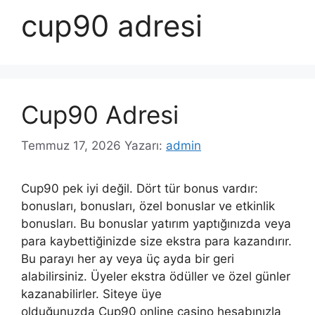
cup90 adresi
Cup90 Adresi
Temmuz 17, 2026
Yazarı:
admin
Cup90 pek iyi değil. Dört tür bonus vardır:
bonusları, bonusları, özel bonuslar ve etkinlik
bonusları. Bu bonuslar yatırım yaptığınızda veya
para kaybettiğinizde size ekstra para kazandırır.
Bu parayı her ay veya üç ayda bir geri
alabilirsiniz. Üyeler ekstra ödüller ve özel günler
kazanabilirler. Siteye üye
olduğunuzda Cup90 online casino hesabınızla