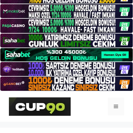
İçeriğe
atla
Menü