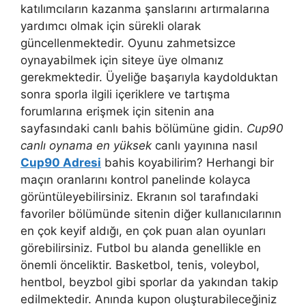
katılımcıların kazanma şanslarını artırmalarına
yardımcı olmak için sürekli olarak
güncellenmektedir. Oyunu zahmetsizce
oynayabilmek için siteye üye olmanız
gerekmektedir. Üyeliğe başarıyla kaydolduktan
sonra sporla ilgili içeriklere ve tartışma
forumlarına erişmek için sitenin ana
sayfasındaki canlı bahis bölümüne gidin.
Cup90
canlı oynama en yüksek
canlı yayınına nasıl
Cup90 Adresi
bahis koyabilirim? Herhangi bir
maçın oranlarını kontrol panelinde kolayca
görüntüleyebilirsiniz. Ekranın sol tarafındaki
favoriler bölümünde sitenin diğer kullanıcılarının
en çok keyif aldığı, en çok puan alan oyunları
görebilirsiniz. Futbol bu alanda genellikle en
önemli önceliktir. Basketbol, ​​tenis, voleybol,
hentbol, ​​beyzbol gibi sporlar da yakından takip
edilmektedir. Anında kupon oluşturabileceğiniz