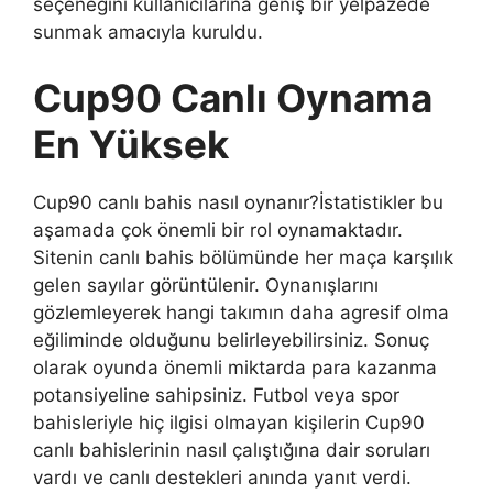
seçeneğini kullanıcılarına geniş bir yelpazede
sunmak amacıyla kuruldu.
Cup90 Canlı Oynama
En Yüksek
Cup90 canlı bahis nasıl oynanır?İstatistikler bu
aşamada çok önemli bir rol oynamaktadır.
Sitenin canlı bahis bölümünde her maça karşılık
gelen sayılar görüntülenir. Oynanışlarını
gözlemleyerek hangi takımın daha agresif olma
eğiliminde olduğunu belirleyebilirsiniz. Sonuç
olarak oyunda önemli miktarda para kazanma
potansiyeline sahipsiniz. Futbol veya spor
bahisleriyle hiç ilgisi olmayan kişilerin Cup90
canlı bahislerinin nasıl çalıştığına dair soruları
vardı ve canlı destekleri anında yanıt verdi.