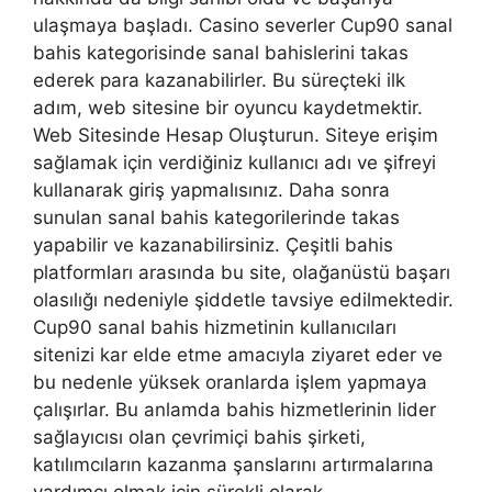
ulaşmaya başladı. Casino severler Cup90 sanal
bahis kategorisinde sanal bahislerini takas
ederek para kazanabilirler. Bu süreçteki ilk
adım, web sitesine bir oyuncu kaydetmektir.
Web Sitesinde Hesap Oluşturun. Siteye erişim
sağlamak için verdiğiniz kullanıcı adı ve şifreyi
kullanarak giriş yapmalısınız. Daha sonra
sunulan sanal bahis kategorilerinde takas
yapabilir ve kazanabilirsiniz. Çeşitli bahis
platformları arasında bu site, olağanüstü başarı
olasılığı nedeniyle şiddetle tavsiye edilmektedir.
Cup90 sanal bahis hizmetinin kullanıcıları
sitenizi kar elde etme amacıyla ziyaret eder ve
bu nedenle yüksek oranlarda işlem yapmaya
çalışırlar. Bu anlamda bahis hizmetlerinin lider
sağlayıcısı olan çevrimiçi bahis şirketi,
katılımcıların kazanma şanslarını artırmalarına