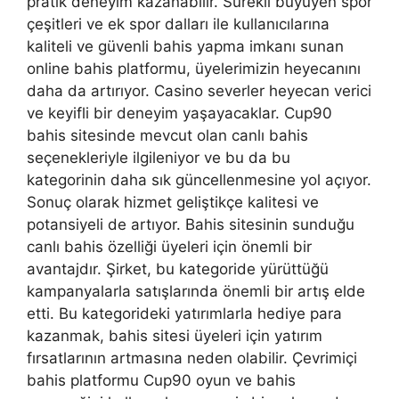
pratik deneyim kazanabilir. Sürekli büyüyen spor
çeşitleri ve ek spor dalları ile kullanıcılarına
kaliteli ve güvenli bahis yapma imkanı sunan
online bahis platformu, üyelerimizin heyecanını
daha da artırıyor. Casino severler heyecan verici
ve keyifli bir deneyim yaşayacaklar. Cup90
bahis sitesinde mevcut olan canlı bahis
seçenekleriyle ilgileniyor ve bu da bu
kategorinin daha sık güncellenmesine yol açıyor.
Sonuç olarak hizmet geliştikçe kalitesi ve
potansiyeli de artıyor. Bahis sitesinin sunduğu
canlı bahis özelliği üyeleri için önemli bir
avantajdır. Şirket, bu kategoride yürüttüğü
kampanyalarla satışlarında önemli bir artış elde
etti. Bu kategorideki yatırımlarla hediye para
kazanmak, bahis sitesi üyeleri için yatırım
fırsatlarının artmasına neden olabilir. Çevrimiçi
bahis platformu Cup90 oyun ve bahis