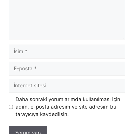
İsim
E-
posta
İnternet
sitesi
Daha sonraki yorumlarımda kullanılması için
adım, e-posta adresim ve site adresim bu
tarayıcıya kaydedilsin.