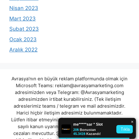
Nisan 2023
Mart 2023
Şubat 2023
Ocak 2023
Aralık 2022
Avrasya'nın en büyük reklam platformunda olmak için
Microsoft Teams:
reklam@avrasyamarketing.com
adresimizden veya Telegram: @Avrasyamarketing
adresimizden irtibat kurabilirsiniz. (Tek iletişim
adreslerimiz teams / telegram ve mail adresimizdir.
Harici hiçbir iletişim adresimiz bulunmamaktadır.
Lütfen itibar etmeyiniz.) Türkiye yasalarına göre 7258
sayılı kanun uyarınca yasa dışı bahis oynamanın
cezaları mevcuttur. Şu an bulunduğunuz site hiç bir