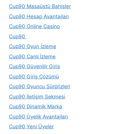
Cup90 Masaüstü Bahisler
Cup90 Hesap Avantajları
Cup90 Online Casino
Cup90
Cup90 Oyun İzleme
Cup90 Canlı İzleme
Cup90 Güvenilir Giriş
Cup90 Giriş Çözümü
Cup90 Oyuncu Sürprizleri
Cup90 İletişim Sekmesi
Cup90 Dinamik Marka
Cup90 Üyelik Avantajları
Cup90 Yeni Üyeler