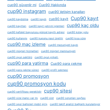
cup90 güvenlir mi
Cup90 Hakkında
cup90 instagram
cup90 i̇letişim kanalları
Cup90 kayıt
cup90 kayit
cup90 kaydolma
cup90 kaydı
cup90 kaç oldu
cup90 kayıtları
cup90 kayıt yatırım i̇şlemleri
cup90 kefalet başvurusu güncel kayıtlı adresi
cup90 kolay yolu
cup90 kullanımı
cup90 kuponu nasıl üretilir
cup90 kısa süre
cup90 maç izleme
cup90 mezuniyeti kaydı
cup90 müşteri hizmetleri
cup90 müşteri memnuniyeti
cup90 oyun sektörü
cup90 oyun şirketi,
cup90 para yatirma
Cup90 para çekme
cup90 para çekme süreci
cup90 profil sekmesi
cup90 promosyon
cup90 promosyon kodu
cup90 sitesi
cup90 sertifikası gereklidir
cup90 size i̇nancı var mı
cup90 slot
cup90 sorunları sayfası
cup90 spor bahisleri mobil giriş
cup90 teklif analizi bağlantı kurulamıyor