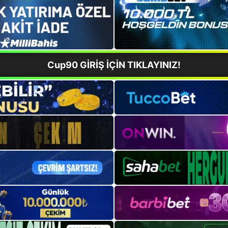
Cup90 GİRİŞ İÇİN TIKLAYINIZ!