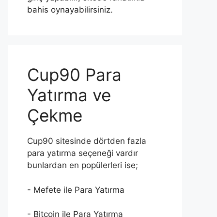
bahis oynayabilirsiniz.
Cup90 Para
Yatırma ve
Çekme
Cup90 sitesinde dörtden fazla
para yatırma seçeneği vardır
bunlardan en popülerleri ise;
- Mefete ile Para Yatırma
- Bitcoin ile Para Yatırma