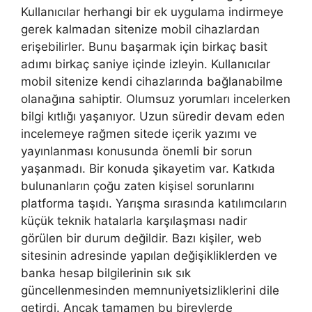
Kullanıcılar herhangi bir ek uygulama indirmeye
gerek kalmadan sitenize mobil cihazlardan
erişebilirler. Bunu başarmak için birkaç basit
adımı birkaç saniye içinde izleyin. Kullanıcılar
mobil sitenize kendi cihazlarında bağlanabilme
olanağına sahiptir. Olumsuz yorumları incelerken
bilgi kıtlığı yaşanıyor. Uzun süredir devam eden
incelemeye rağmen sitede içerik yazımı ve
yayınlanması konusunda önemli bir sorun
yaşanmadı. Bir konuda şikayetim var. Katkıda
bulunanların çoğu zaten kişisel sorunlarını
platforma taşıdı. Yarışma sırasında katılımcıların
küçük teknik hatalarla karşılaşması nadir
görülen bir durum değildir. Bazı kişiler, web
sitesinin adresinde yapılan değişikliklerden ve
banka hesap bilgilerinin sık sık
güncellenmesinden memnuniyetsizliklerini dile
getirdi. Ancak tamamen bu bireylerde