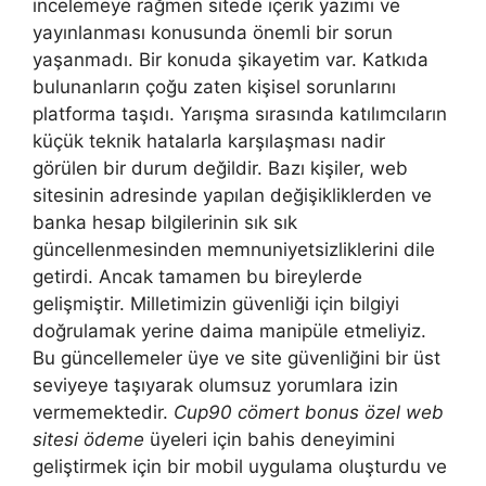
incelemeye rağmen sitede içerik yazımı ve
yayınlanması konusunda önemli bir sorun
yaşanmadı. Bir konuda şikayetim var. Katkıda
bulunanların çoğu zaten kişisel sorunlarını
platforma taşıdı. Yarışma sırasında katılımcıların
küçük teknik hatalarla karşılaşması nadir
görülen bir durum değildir. Bazı kişiler, web
sitesinin adresinde yapılan değişikliklerden ve
banka hesap bilgilerinin sık sık
güncellenmesinden memnuniyetsizliklerini dile
getirdi. Ancak tamamen bu bireylerde
gelişmiştir. Milletimizin güvenliği için bilgiyi
doğrulamak yerine daima manipüle etmeliyiz.
Bu güncellemeler üye ve site güvenliğini bir üst
seviyeye taşıyarak olumsuz yorumlara izin
vermemektedir.
Cup90 cömert bonus özel web
sitesi ödeme
üyeleri için bahis deneyimini
geliştirmek için bir mobil uygulama oluşturdu ve