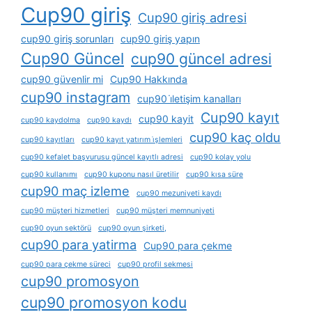
Cup90 giriş
Cup90 giriş adresi
cup90 giriş sorunları
cup90 giriş yapın
Cup90 Güncel
cup90 güncel adresi
cup90 güvenlir mi
Cup90 Hakkında
cup90 instagram
cup90 i̇letişim kanalları
Cup90 kayıt
cup90 kayit
cup90 kaydolma
cup90 kaydı
cup90 kaç oldu
cup90 kayıtları
cup90 kayıt yatırım i̇şlemleri
cup90 kefalet başvurusu güncel kayıtlı adresi
cup90 kolay yolu
cup90 kullanımı
cup90 kuponu nasıl üretilir
cup90 kısa süre
cup90 maç izleme
cup90 mezuniyeti kaydı
cup90 müşteri hizmetleri
cup90 müşteri memnuniyeti
cup90 oyun sektörü
cup90 oyun şirketi,
cup90 para yatirma
Cup90 para çekme
cup90 para çekme süreci
cup90 profil sekmesi
cup90 promosyon
cup90 promosyon kodu