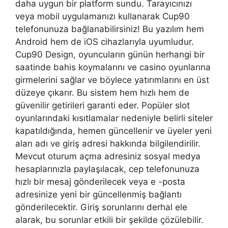
daha uygun bir platform sundu. Tarayıcınızı
veya mobil uygulamanızı kullanarak Cup90
telefonunuza bağlanabilirsiniz! Bu yazılım hem
Android hem de iOS cihazlarıyla uyumludur.
Cup90 Design, oyuncuların günün herhangi bir
saatinde bahis koymalarını ve casino oyunlarına
girmelerini sağlar ve böylece yatırımlarını en üst
düzeye çıkarır. Bu sistem hem hızlı hem de
güvenilir getirileri garanti eder. Popüler slot
oyunlarındaki kısıtlamalar nedeniyle belirli siteler
kapatıldığında, hemen güncellenir ve üyeler yeni
alan adı ve giriş adresi hakkında bilgilendirilir.
Mevcut oturum açma adresiniz sosyal medya
hesaplarınızla paylaşılacak, cep telefonunuza
hızlı bir mesaj gönderilecek veya e -posta
adresinize yeni bir güncellenmiş bağlantı
gönderilecektir. Giriş sorunlarını derhal ele
alarak, bu sorunlar etkili bir şekilde çözülebilir.