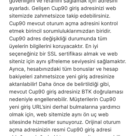
güvenliğini ve refahını sağlamak için adresini
ayarladı. Gelişen Cup90 giriş adresinizi web
sitemizde zahmetsizce takip edebilirsiniz.
Cup90 mevcut oturum açma adresini kontrol
etmek birincil sorumluluklarımızdan biridir.
Cup90 adres değişikliği durumunda tüm
üyelerin bilgilerini koruyacaktır. En iyi
seçeneğiniz bir SSL sertifikası almak ve web
siteniz için aynı şifreleme seviyesini sağlamaktır.
Ayrıca, hesabınızdaki tüm bonuslar ve hesap
bakiyeleri zahmetsizce yeni giriş adresinize
aktarılabilir! Daha önce de belirtildiği gibi,
mevcut Cup90 giriş adresiniz BTK doğrulaması
nedeniyle engellenebilir. Müşterilerin Cup90
yeni giriş URL’sini derhal bulmalarına yardımcı
olmak için, web sitemizle aynı ön uç web
sitesinde hizmetler sunuyoruz. Orijinal oturum
açma adresinizin resmi Cup90 giriş adresi