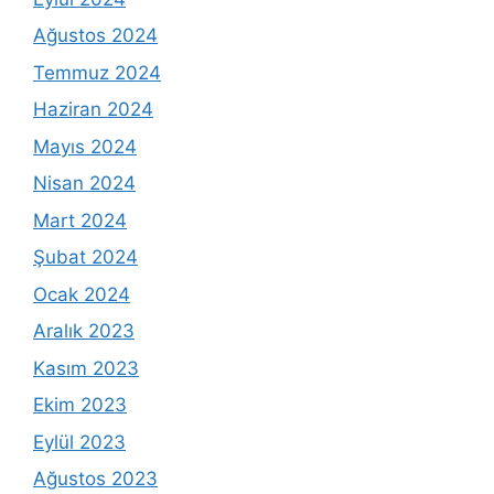
Ağustos 2024
Temmuz 2024
Haziran 2024
Mayıs 2024
Nisan 2024
Mart 2024
Şubat 2024
Ocak 2024
Aralık 2023
Kasım 2023
Ekim 2023
Eylül 2023
Ağustos 2023