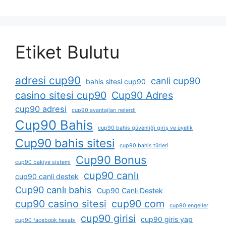
Etiket Bulutu
adresi cup90
canli cup90
bahis sitesi cup90
casino sitesi cup90
Cup90 Adres
cup90 adresi
cup90 avantajları nelerdi
Cup90 Bahis
cup90 bahis güvenliği giriş ve üyelik
Cup90 bahis sitesi
cup90 bahis türleri
Cup90 Bonus
cup90 bakiye sistemi
cup90 canlı
cup90 canli destek
Cup90 canlı bahis
Cup90 Canlı Destek
cup90 casino sitesi
cup90 com
cup90 engeller
cup90 girisi
cup90 giris yap
cup90 facebook hesabı