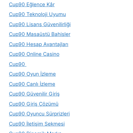
Cup90 Eğlence Kâr
Cup90 Teknoloji Uyumu
Cup90 Lisans Güvenilirliği
Cup90 Masaüstü Bahisler
Cup90 Hesap Avantajları
Cup90 Online Casino
Cup90
Cup90 Oyun İzleme
Cup90 Canlı İzleme
Cup90 Güvenilir Giriş
Cup90 Giriş Çözümü
Cup90 Oyuncu Sürprizleri
Cup90 İletişim Sekmesi