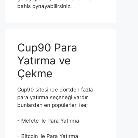
bahis oynayabilirsiniz.
Cup90 Para
Yatırma ve
Çekme
Cup90 sitesinde dörtden fazla
para yatırma seçeneği vardır
bunlardan en popülerleri ise;
- Mefete ile Para Yatırma
- Bitcoin ile Para Yatırma