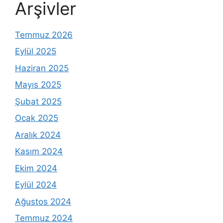
Arşivler
Temmuz 2026
Eylül 2025
Haziran 2025
Mayıs 2025
Şubat 2025
Ocak 2025
Aralık 2024
Kasım 2024
Ekim 2024
Eylül 2024
Ağustos 2024
Temmuz 2024