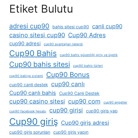
Etiket Bulutu
adresi cup90
canli cup90
bahis sitesi cup90
casino sitesi cup90
Cup90 Adres
cup90 adresi
cup90 avantajları nelerdi
Cup90 Bahis
cup90 bahis güvenliği giriş ve üyelik
Cup90 bahis sitesi
cup90 bahis türleri
Cup90 Bonus
cup90 bakiye sistemi
cup90 canlı
cup90 canli destek
Cup90 canlı bahis
Cup90 Canlı Destek
cup90 casino sitesi
cup90 com
cup90 engeller
cup90 girisi
cup90 giris yap
cup90 facebook hesabı
Cup90 giriş
Cup90 giriş adresi
cup90 giriş sorunları
cup90 giriş yapın