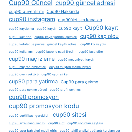
Cup90 Güncel
cup90 güncel adresi
cup90 güvenlir mi
Cup90 Hakkında
cup90 instagram
cup90 i̇letişim kanalları
Cup90 kayıt
cup90 kayit
cup90 kaydolma
cup90 kaydı
cup90 kaç oldu
cup90 kayıtları
cup90 kayıt yatırım i̇şlemleri
cup90 kefalet başvurusu güncel kayıtlı adresi
cup90 kolay yolu
cup90 kullanımı
cup90 kuponu nasıl üretilir
cup90 kısa süre
cup90 maç izleme
cup90 mezuniyeti kaydı
cup90 müşteri hizmetleri
cup90 müşteri memnuniyeti
cup90 oyun sektörü
cup90 oyun şirketi,
cup90 para yatirma
Cup90 para çekme
cup90 para çekme süreci
cup90 profil sekmesi
cup90 promosyon
cup90 promosyon kodu
cup90 sitesi
cup90 sertifikası gereklidir
cup90 size i̇nancı var mı
cup90 slot
cup90 sorunları sayfası
cup90 spor bahisleri mobil giriş
cup90 teklif analizi bağlantı kurulamıyor