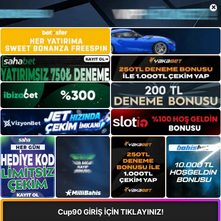
×
Cup90 GİRİŞ İÇİN TIKLAYINIZ!