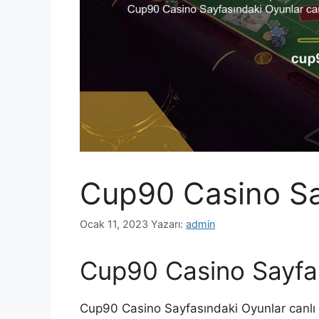
Cup90 Casino Sa
Ocak 11, 2023
Yazarı:
admin
Cup90 Casino Sayfa
Cup90 Casino Sayfasındaki Oyunlar canlı c