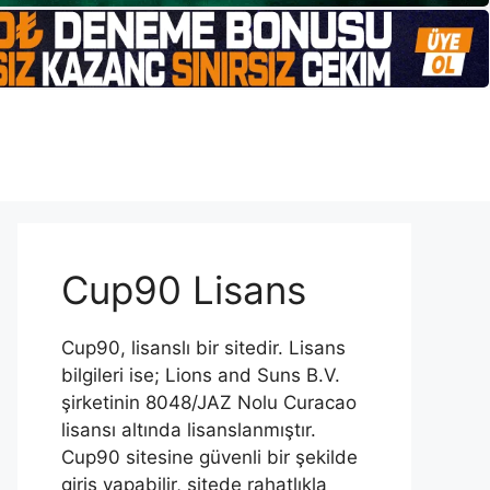
Cup90 Lisans
Cup90, lisanslı bir sitedir. Lisans
bilgileri ise; Lions and Suns B.V.
şirketinin 8048/JAZ Nolu Curacao
lisansı altında lisanslanmıştır.
Cup90 sitesine güvenli bir şekilde
giriş yapabilir, sitede rahatlıkla