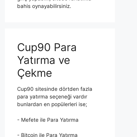
bahis oynayabilirsiniz.
Cup90 Para
Yatırma ve
Çekme
Cup90 sitesinde dörtden fazla
para yatırma seçeneği vardır
bunlardan en popülerleri ise;
- Mefete ile Para Yatırma
- Bitcoin ile Para Yatırma