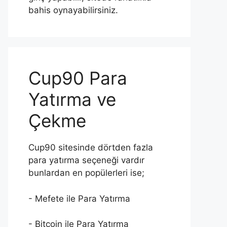
bahis oynayabilirsiniz.
Cup90 Para
Yatırma ve
Çekme
Cup90 sitesinde dörtden fazla
para yatırma seçeneği vardır
bunlardan en popülerleri ise;
- Mefete ile Para Yatırma
- Bitcoin ile Para Yatırma