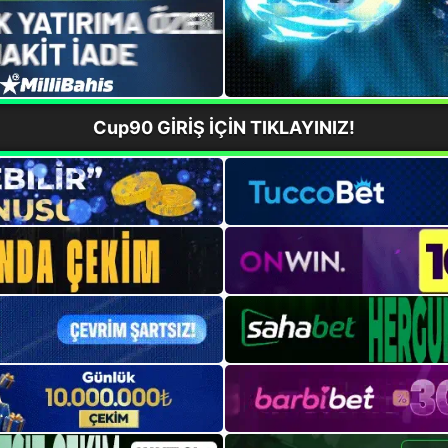
Cup90 GİRİŞ İÇİN TIKLAYINIZ!