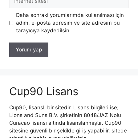
sitesi
Daha sonraki yorumlarımda kullanılması için
adım, e-posta adresim ve site adresim bu
tarayıcıya kaydedilsin.
Cup90 Lisans
Cup90, lisanslı bir sitedir. Lisans bilgileri ise;
Lions and Suns B.V. şirketinin 8048/JAZ Nolu
Curacao lisansı altında lisanslanmıştır. Cup90
sitesine güvenli bir şekilde giriş yapabilir, sitede