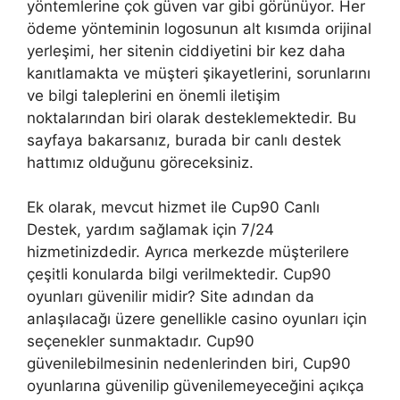
yöntemlerine çok güven var gibi görünüyor. Her
ödeme yönteminin logosunun alt kısımda orijinal
yerleşimi, her sitenin ciddiyetini bir kez daha
kanıtlamakta ve müşteri şikayetlerini, sorunlarını
ve bilgi taleplerini en önemli iletişim
noktalarından biri olarak desteklemektedir. Bu
sayfaya bakarsanız, burada bir canlı destek
hattımız olduğunu göreceksiniz.
Ek olarak, mevcut hizmet ile Cup90 Canlı
Destek, yardım sağlamak için 7/24
hizmetinizdedir. Ayrıca merkezde müşterilere
çeşitli konularda bilgi verilmektedir. Cup90
oyunları güvenilir midir? Site adından da
anlaşılacağı üzere genellikle casino oyunları için
seçenekler sunmaktadır. Cup90
güvenilebilmesinin nedenlerinden biri, Cup90
oyunlarına güvenilip güvenilemeyeceğini açıkça