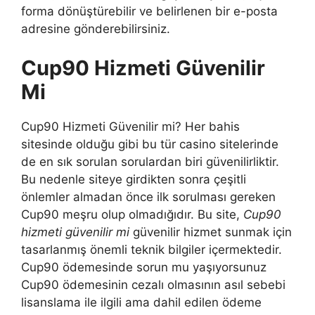
forma dönüştürebilir ve belirlenen bir e-posta
adresine gönderebilirsiniz.
Cup90 Hizmeti Güvenilir
Mi
Cup90 Hizmeti Güvenilir mi? Her bahis
sitesinde olduğu gibi bu tür casino sitelerinde
de en sık sorulan sorulardan biri güvenilirliktir.
Bu nedenle siteye girdikten sonra çeşitli
önlemler almadan önce ilk sorulması gereken
Cup90 meşru olup olmadığıdır. Bu site,
Cup90
hizmeti güvenilir mi
güvenilir hizmet sunmak için
tasarlanmış önemli teknik bilgiler içermektedir.
Cup90 ödemesinde sorun mu yaşıyorsunuz
Cup90 ödemesinin cezalı olmasının asıl sebebi
lisanslama ile ilgili ama dahil edilen ödeme