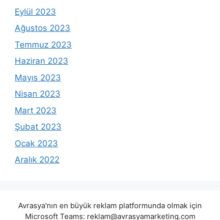
Eylül 2023
Ağustos 2023
Temmuz 2023
Haziran 2023
Mayıs 2023
Nisan 2023
Mart 2023
Şubat 2023
Ocak 2023
Aralık 2022
Avrasya'nın en büyük reklam platformunda olmak için
Microsoft Teams:
reklam@avrasyamarketing.com