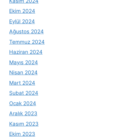
Kasım 2024
Ekim 2024
Eylül 2024
Ağustos 2024
Temmuz 2024
Haziran 2024
Mayıs 2024
Nisan 2024
Mart 2024
Şubat 2024
Ocak 2024
Aralık 2023
Kasım 2023
Ekim 2023