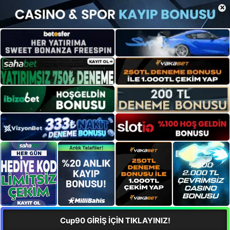
×
Cup90 GİRİŞ İÇİN TIKLAYINIZ!