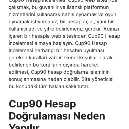
Cup90 Hesap İncelemesi Cup90 web sitesinde
çalışmak, bu güvenilir ve lisanslı platformun
hizmetlerini kullanarak bahis oynamak ve oyun
oynamak istiyorsanız, bir hesap açın , yani bir
kullanıcı adı ve şifre belirlemeniz gerekir. Adınızı
içeren bir hesapla web sitesinden Cup90 Hesap
İncelemesi almaya başlayın. Cup90 Hesap
İncelemesi herhangi bir hesabın uyulması
gereken kuralları vardır. Genel koşullar olarak
belirlenen bu kuralların dışında hareket
edilmesi, Cup90 hesap doğrulama işleminin
sonuçlanmasına neden olabilir. Site yöneticisi
bu konudaki tüm hakları saklı tutar.
Cup90 Hesap
Doğrulaması Neden
Yapılır