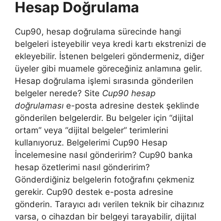
Hesap Doğrulama
Cup90, hesap doğrulama sürecinde hangi
belgeleri isteyebilir veya kredi kartı ekstrenizi de
ekleyebilir. İstenen belgeleri göndermeniz, diğer
üyeler gibi muamele göreceğiniz anlamına gelir.
Hesap doğrulama işlemi sırasında gönderilen
belgeler nerede? Site
Cup90 hesap
doğrulaması
e-posta adresine destek şeklinde
gönderilen belgelerdir. Bu belgeler için “dijital
ortam” veya “dijital belgeler” terimlerini
kullanıyoruz. Belgelerimi Cup90 Hesap
İncelemesine nasıl gönderirim? Cup90 banka
hesap özetlerimi nasıl gönderirim?
Gönderdiğiniz belgelerin fotoğrafını çekmeniz
gerekir. Cup90 destek e-posta adresine
gönderin. Tarayıcı adı verilen teknik bir cihazınız
varsa, o cihazdan bir belgeyi tarayabilir, dijital