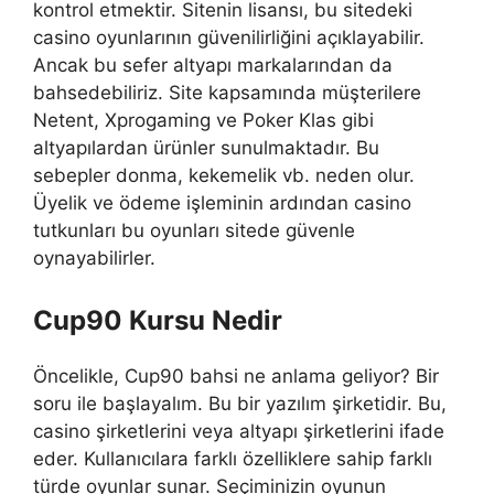
kontrol etmektir. Sitenin lisansı, bu sitedeki
casino oyunlarının güvenilirliğini açıklayabilir.
Ancak bu sefer altyapı markalarından da
bahsedebiliriz. Site kapsamında müşterilere
Netent, Xprogaming ve Poker Klas gibi
altyapılardan ürünler sunulmaktadır. Bu
sebepler donma, kekemelik vb. neden olur.
Üyelik ve ödeme işleminin ardından casino
tutkunları bu oyunları sitede güvenle
oynayabilirler.
Cup90 Kursu Nedir
Öncelikle, Cup90 bahsi ne anlama geliyor? Bir
soru ile başlayalım. Bu bir yazılım şirketidir. Bu,
casino şirketlerini veya altyapı şirketlerini ifade
eder. Kullanıcılara farklı özelliklere sahip farklı
türde oyunlar sunar. Seçiminizin oyunun