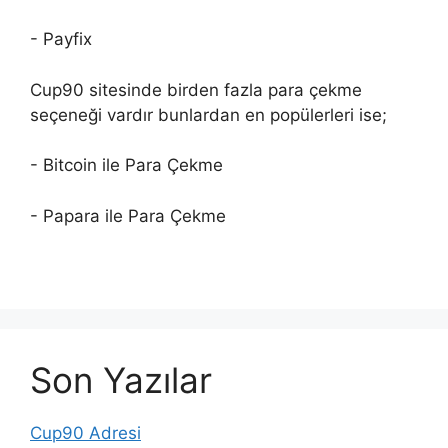
- Payfix
Cup90 sitesinde birden fazla para çekme
seçeneği vardır bunlardan en popülerleri ise;
- Bitcoin ile Para Çekme
- Papara ile Para Çekme
Son Yazılar
Cup90 Adresi