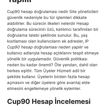
Cup90 hesap doğrulaması nedir Site yöneticileri
güvenlik nedeniyle bu tür işlemleri dikkate
alabilirler. Bu sürecin ilkeleri nelerdir Hesap
doğrulama sürecinin özü, katılımcı tarafından bir
doğrulama talebi şeklinde sunulur. Bu, yaş
kısıtlaması olan kullanıcıların ek adresler, IP
Cup90 hesap doğrulaması neden yapılır
ve
kullanıcı adlarıyla hesap açtıklarını tespit etmeye
yönelik bir uygulamadır. Güvenlik politikası
neden bu kadar önemli? Öte yandan, dahil olan
herkes eşittir. Tüm Üyeler Hizmeti adil bir
şekilde kullanır. Üyelerin birden fazla hesap
açmasını ve diğer üyelere göre avantaj elde
etmesini engellemeye yönelik eylemler.
Cup90 Hesap İncelemesi