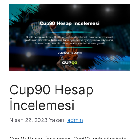
Cup90 Hesap
İncelemesi
Nisan 22, 2023
Yazarı:
admin