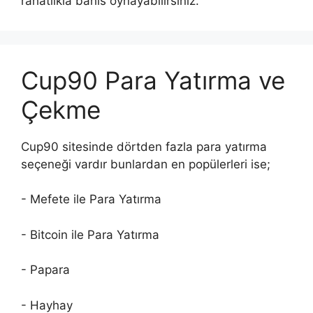
rahatlıkla bahis oynayabilirsiniz.
Cup90 Para Yatırma ve
Çekme
Cup90 sitesinde dörtden fazla para yatırma
seçeneği vardır bunlardan en popülerleri ise;
- Mefete ile Para Yatırma
- Bitcoin ile Para Yatırma
- Papara
- Hayhay