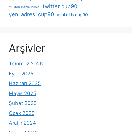
twitter cup90
müşteri memnuniyeti
yeni adresi cup90
yeni giris cup90
Arşivler
Temmuz 2026
Eylül 2025
Haziran 2025
Mayıs 2025
Şubat 2025
Ocak 2025
Aralık 2024