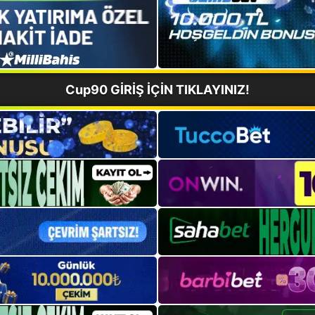
Cup90 GİRİŞ İÇİN TIKLAYINIZ!