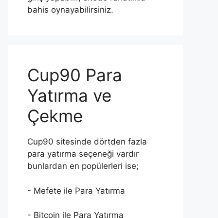
bahis oynayabilirsiniz.
Cup90 Para
Yatırma ve
Çekme
Cup90 sitesinde dörtden fazla
para yatırma seçeneği vardır
bunlardan en popülerleri ise;
- Mefete ile Para Yatırma
- Bitcoin ile Para Yatırma