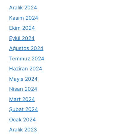
Aralık 2024
Kasım 2024
Ekim 2024
Eylül 2024
Ağustos 2024
Temmuz 2024
Haziran 2024
Mayıs 2024
Nisan 2024
Mart 2024
Şubat 2024
Ocak 2024
Aralık 2023