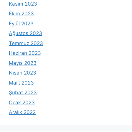
Kasım 2023
Ekim 2023
Eylül 2023
Ağustos 2023
Temmuz 2023
Haziran 2023
Mayıs 2023
Nisan 2023
Mart 2023
Şubat 2023
Ocak 2023
Aralık 2022