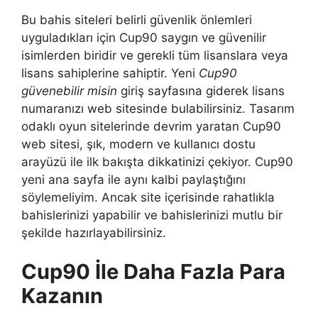
Bu bahis siteleri belirli güvenlik önlemleri
uyguladıkları için Cup90 saygın ve güvenilir
isimlerden biridir ve gerekli tüm lisanslara veya
lisans sahiplerine sahiptir. Yeni
Cup90
güvenebilir misin
giriş sayfasına giderek lisans
numaranızı web sitesinde bulabilirsiniz. Tasarım
odaklı oyun sitelerinde devrim yaratan Cup90
web sitesi, şık, modern ve kullanıcı dostu
arayüzü ile ilk bakışta dikkatinizi çekiyor. Cup90
yeni ana sayfa ile aynı kalbi paylaştığını
söylemeliyim. Ancak site içerisinde rahatlıkla
bahislerinizi yapabilir ve bahislerinizi mutlu bir
şekilde hazırlayabilirsiniz.
Cup90 İle Daha Fazla Para
Kazanın