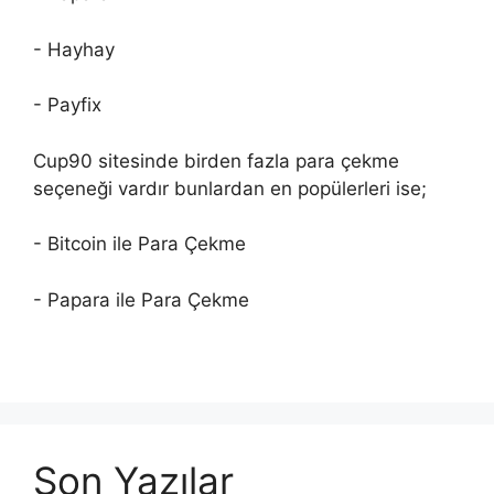
- Hayhay
- Payfix
Cup90 sitesinde birden fazla para çekme
seçeneği vardır bunlardan en popülerleri ise;
- Bitcoin ile Para Çekme
- Papara ile Para Çekme
Son Yazılar