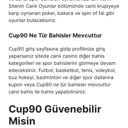
Sitenin Canlı Oyunlar bölümünde canlı krupiyeye
karşı oynanan poker, bakara ve spin of fal gibi
oyunlar bulacaksınız.
Cup90 Ne Tür Bahisler Mevcuttur
Cup90 giriş sayfasına gidip profilinize giriş
yaparsanız sitede canlı casino diğer bahis
kategorileri ve spor bahislerini görmeye devam
edeceksiniz. Futbol, ​​basketbol, ​​tenis, voleybol,
buz hokeyi, badminton ve diğer spor dallarına
kupon veya
Cup90 ne tür bahisler mevcuttur
canlı bahis ile bahis yapabilirsiniz.
Cup90 Güvenebilir
Misin