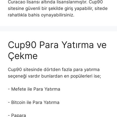
Curacao lisansı altında lisanslanmıştır. Cup90
sitesine güvenli bir şekilde giriş yapabilir, sitede
rahatlıkla bahis oynayabilirsiniz.
Cup90 Para Yatırma ve
Çekme
Cup90 sitesinde dörtden fazla para yatırma
seçeneği vardır bunlardan en popülerleri ise;
- Mefete ile Para Yatırma
- Bitcoin ile Para Yatırma
- Papara