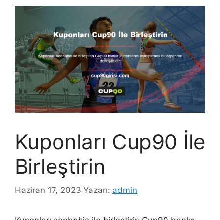
Kuponları Cup90 İle
Birleştirin
Haziran 17, 2023
Yazarı:
admin