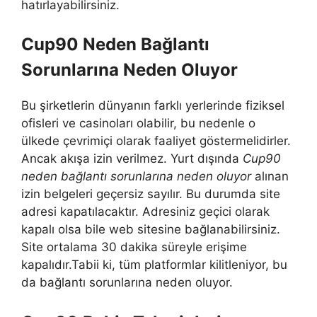
hatırlayabilirsiniz.
Cup90 Neden Bağlantı
Sorunlarına Neden Oluyor
Bu şirketlerin dünyanın farklı yerlerinde fiziksel
ofisleri ve casinoları olabilir, bu nedenle o
ülkede çevrimiçi olarak faaliyet göstermelidirler.
Ancak akışa izin verilmez. Yurt dışında
Cup90
neden bağlantı sorunlarına neden oluyor
alınan
izin belgeleri geçersiz sayılır. Bu durumda site
adresi kapatılacaktır. Adresiniz geçici olarak
kapalı olsa bile web sitesine bağlanabilirsiniz.
Site ortalama 30 dakika süreyle erişime
kapalıdır.Tabii ki, tüm platformlar kilitleniyor, bu
da bağlantı sorunlarına neden oluyor.