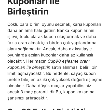
Kuponları Ile
Birleştirin
Çoklu para birimi oyunu seçmek, karşı kuponları
daha anlamlı hale getirir. Banka kuponlarının
işlevi, toplu olarak kupon oluşturmak ve daha
fazla oran almak için birden çok yapılandırma
alanı sağlamaktır. Ancak, daha az kısıtlayıcı
oyunlarda açılan kuponlar daha az kullanışlı
olacaktır. Her maçın
Cup90 eşleşme oranı
kuponları ile birleştirin
satın alınması belirli bir
limiti aşmayacaktır. Bu nedenle, sayaç kupon
üretse bile, en az iki çok yüksek değerli eşleşme
olmalıdır. Daha düşük maçlar yapabilirsiniz
ancak 3 maç garantilidir.Bu, kupon kazanma
şansınızı artıracaktır.