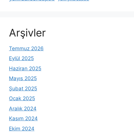
Arşivler
Temmuz 2026
Eylül 2025
Haziran 2025
Mayıs 2025
Şubat 2025
Ocak 2025
Aralık 2024
Kasım 2024
Ekim 2024