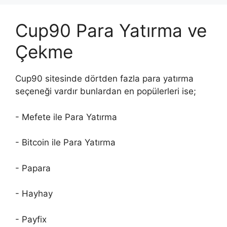
Cup90 Para Yatırma ve
Çekme
Cup90 sitesinde dörtden fazla para yatırma
seçeneği vardır bunlardan en popülerleri ise;
- Mefete ile Para Yatırma
- Bitcoin ile Para Yatırma
- Papara
- Hayhay
- Payfix