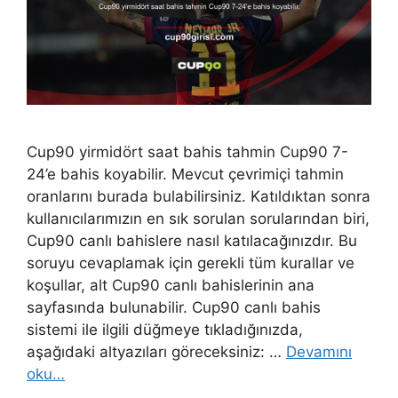
Cup90 yirmidört saat bahis tahmin Cup90 7-
24’e bahis koyabilir. Mevcut çevrimiçi tahmin
oranlarını burada bulabilirsiniz. Katıldıktan sonra
kullanıcılarımızın en sık sorulan sorularından biri,
Cup90 canlı bahislere nasıl katılacağınızdır. Bu
soruyu cevaplamak için gerekli tüm kurallar ve
koşullar, alt Cup90 canlı bahislerinin ana
sayfasında bulunabilir. Cup90 canlı bahis
sistemi ile ilgili düğmeye tıkladığınızda,
aşağıdaki altyazıları göreceksiniz: …
Devamını
oku…