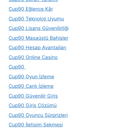
Cup90 Eğlence Kâr
Cup90 Teknoloji Uyumu
Cup90 Lisans Güvenilirliği
Cup90 Masaüstü Bahisler
Cup90 Hesap Avantajları
Cup90 Online Casino
Cup90
Cup90 Oyun İzleme
Cup90 Canlı İzleme
Cup90 Güvenilir Giriş
Cup90 Giriş Çözümü
Cup90 Oyuncu Sürprizleri
Cup90 İletişim Sekmesi