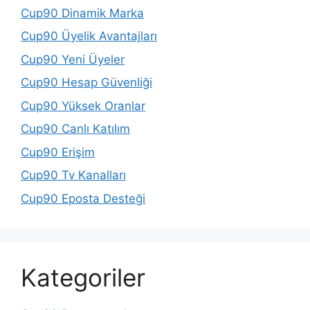
Cup90 Dinamik Marka
Cup90 Üyelik Avantajları
Cup90 Yeni Üyeler
Cup90 Hesap Güvenliği
Cup90 Yüksek Oranlar
Cup90 Canlı Katılım
Cup90 Erişim
Cup90 Tv Kanalları
Cup90 Eposta Desteği
Kategoriler