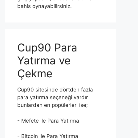
bahis oynayabilirsiniz.
Cup90 Para
Yatırma ve
Çekme
Cup90 sitesinde dörtden fazla
para yatırma seçeneği vardır
bunlardan en popülerleri ise;
- Mefete ile Para Yatırma
- Bitcoin ile Para Yatırma