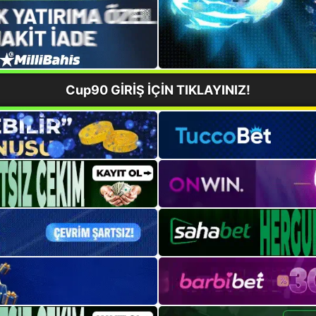
Cup90 GİRİŞ İÇİN TIKLAYINIZ!