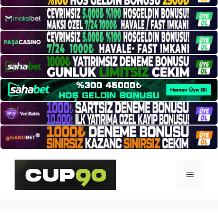
İçeriğe
atla
Menü