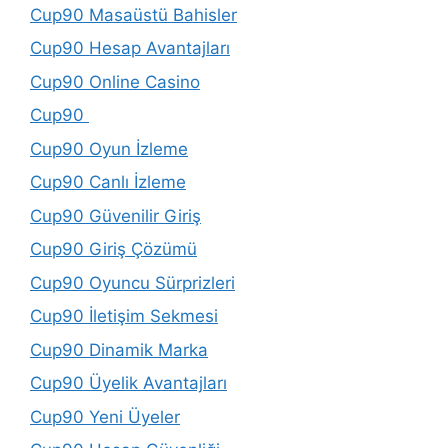
Cup90 Masaüstü Bahisler
Cup90 Hesap Avantajları
Cup90 Online Casino
Cup90
Cup90 Oyun İzleme
Cup90 Canlı İzleme
Cup90 Güvenilir Giriş
Cup90 Giriş Çözümü
Cup90 Oyuncu Sürprizleri
Cup90 İletişim Sekmesi
Cup90 Dinamik Marka
Cup90 Üyelik Avantajları
Cup90 Yeni Üyeler