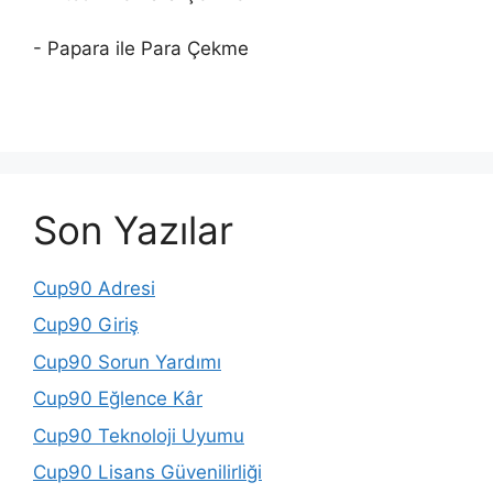
- Papara ile Para Çekme
Son Yazılar
Cup90 Adresi
Cup90 Giriş
Cup90 Sorun Yardımı
Cup90 Eğlence Kâr
Cup90 Teknoloji Uyumu
Cup90 Lisans Güvenilirliği