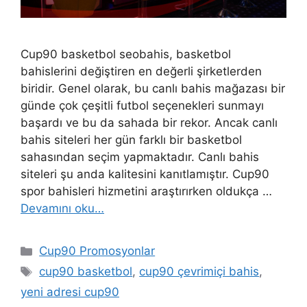
Cup90 basketbol seobahis, basketbol
bahislerini değiştiren en değerli şirketlerden
biridir. Genel olarak, bu canlı bahis mağazası bir
günde çok çeşitli futbol seçenekleri sunmayı
başardı ve bu da sahada bir rekor. Ancak canlı
bahis siteleri her gün farklı bir basketbol
sahasından seçim yapmaktadır. Canlı bahis
siteleri şu anda kalitesini kanıtlamıştır. Cup90
spor bahisleri hizmetini araştırırken oldukça …
Devamını oku…
Kategoriler
Cup90 Promosyonlar
Etiketler
cup90 basketbol
,
cup90 çevrimiçi bahis
,
yeni adresi cup90