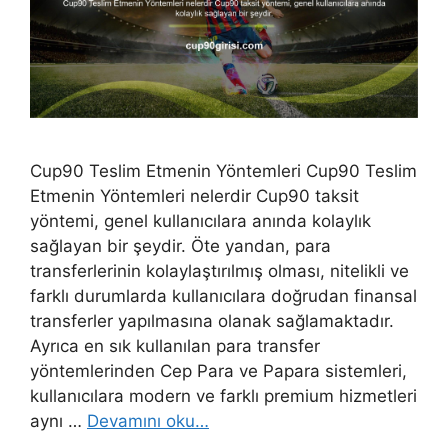
Cup90 Teslim Etmenin Yöntemleri Cup90 Teslim
Etmenin Yöntemleri nelerdir Cup90 taksit
yöntemi, genel kullanıcılara anında kolaylık
sağlayan bir şeydir. Öte yandan, para
transferlerinin kolaylaştırılmış olması, nitelikli ve
farklı durumlarda kullanıcılara doğrudan finansal
transferler yapılmasına olanak sağlamaktadır.
Ayrıca en sık kullanılan para transfer
yöntemlerinden Cep Para ve Papara sistemleri,
kullanıcılara modern ve farklı premium hizmetleri
aynı …
Devamını oku…