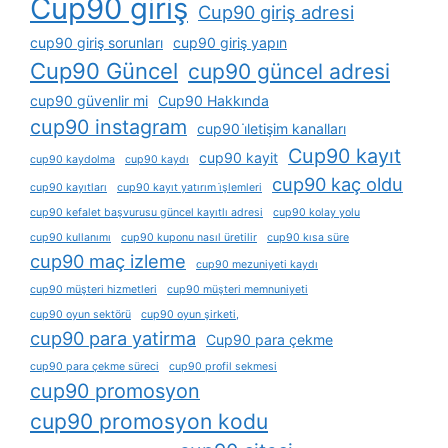
Cup90 giriş
Cup90 giriş adresi
cup90 giriş sorunları
cup90 giriş yapın
Cup90 Güncel
cup90 güncel adresi
cup90 güvenlir mi
Cup90 Hakkında
cup90 instagram
cup90 i̇letişim kanalları
Cup90 kayıt
cup90 kayit
cup90 kaydolma
cup90 kaydı
cup90 kaç oldu
cup90 kayıtları
cup90 kayıt yatırım i̇şlemleri
cup90 kefalet başvurusu güncel kayıtlı adresi
cup90 kolay yolu
cup90 kullanımı
cup90 kuponu nasıl üretilir
cup90 kısa süre
cup90 maç izleme
cup90 mezuniyeti kaydı
cup90 müşteri hizmetleri
cup90 müşteri memnuniyeti
cup90 oyun sektörü
cup90 oyun şirketi,
cup90 para yatirma
Cup90 para çekme
cup90 para çekme süreci
cup90 profil sekmesi
cup90 promosyon
cup90 promosyon kodu