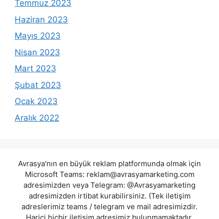
Temmuz 2023
Haziran 2023
Mayıs 2023
Nisan 2023
Mart 2023
Şubat 2023
Ocak 2023
Aralık 2022
Avrasya'nın en büyük reklam platformunda olmak için
Microsoft Teams:
reklam@avrasyamarketing.com
adresimizden veya Telegram: @Avrasyamarketing
adresimizden irtibat kurabilirsiniz. (Tek iletişim
adreslerimiz teams / telegram ve mail adresimizdir.
Harici hiçbir iletişim adresimiz bulunmamaktadır.