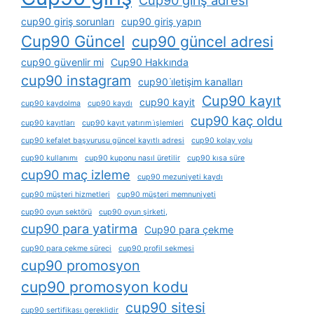
cup90 giriş sorunları
cup90 giriş yapın
Cup90 Güncel
cup90 güncel adresi
cup90 güvenlir mi
Cup90 Hakkında
cup90 instagram
cup90 i̇letişim kanalları
Cup90 kayıt
cup90 kayit
cup90 kaydolma
cup90 kaydı
cup90 kaç oldu
cup90 kayıtları
cup90 kayıt yatırım i̇şlemleri
cup90 kefalet başvurusu güncel kayıtlı adresi
cup90 kolay yolu
cup90 kullanımı
cup90 kuponu nasıl üretilir
cup90 kısa süre
cup90 maç izleme
cup90 mezuniyeti kaydı
cup90 müşteri hizmetleri
cup90 müşteri memnuniyeti
cup90 oyun sektörü
cup90 oyun şirketi,
cup90 para yatirma
Cup90 para çekme
cup90 para çekme süreci
cup90 profil sekmesi
cup90 promosyon
cup90 promosyon kodu
cup90 sitesi
cup90 sertifikası gereklidir