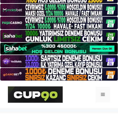
İçeriğe
atla
Menü