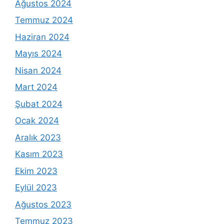
Ağustos 2024
Temmuz 2024
Haziran 2024
Mayıs 2024
Nisan 2024
Mart 2024
Şubat 2024
Ocak 2024
Aralık 2023
Kasım 2023
Ekim 2023
Eylül 2023
Ağustos 2023
Temmuz 2023