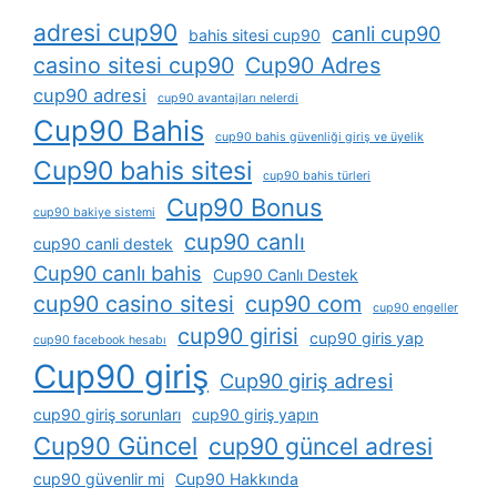
adresi cup90
canli cup90
bahis sitesi cup90
casino sitesi cup90
Cup90 Adres
cup90 adresi
cup90 avantajları nelerdi
Cup90 Bahis
cup90 bahis güvenliği giriş ve üyelik
Cup90 bahis sitesi
cup90 bahis türleri
Cup90 Bonus
cup90 bakiye sistemi
cup90 canlı
cup90 canli destek
Cup90 canlı bahis
Cup90 Canlı Destek
cup90 casino sitesi
cup90 com
cup90 engeller
cup90 girisi
cup90 giris yap
cup90 facebook hesabı
Cup90 giriş
Cup90 giriş adresi
cup90 giriş sorunları
cup90 giriş yapın
Cup90 Güncel
cup90 güncel adresi
cup90 güvenlir mi
Cup90 Hakkında