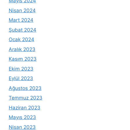
Mayıs 2024
Nisan 2024
Mart 2024
Şubat 2024
Ocak 2024
Aralık 2023
Kasım 2023
Ekim 2023
Eylül 2023
Ağustos 2023
Temmuz 2023
Haziran 2023
Mayıs 2023
Nisan 2023