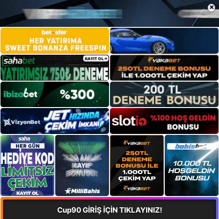
×
Cup90 GİRİŞ İÇİN TIKLAYINIZ!