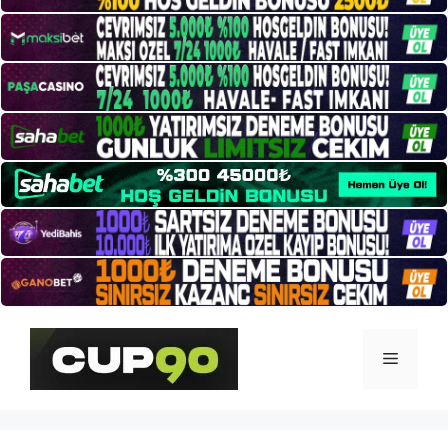
İçeriğe
atla
Menü