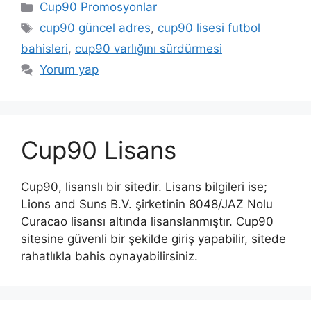
Kategoriler
Cup90 Promosyonlar
Etiketler
cup90 güncel adres
,
cup90 lisesi futbol
bahisleri
,
cup90 varlığını sürdürmesi
Yorum yap
Cup90 Lisans
Cup90, lisanslı bir sitedir. Lisans bilgileri ise;
Lions and Suns B.V. şirketinin 8048/JAZ Nolu
Curacao lisansı altında lisanslanmıştır. Cup90
sitesine güvenli bir şekilde giriş yapabilir, sitede
rahatlıkla bahis oynayabilirsiniz.