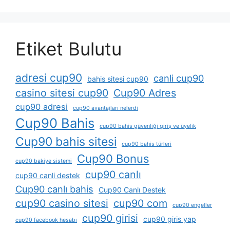
Etiket Bulutu
adresi cup90
canli cup90
bahis sitesi cup90
casino sitesi cup90
Cup90 Adres
cup90 adresi
cup90 avantajları nelerdi
Cup90 Bahis
cup90 bahis güvenliği giriş ve üyelik
Cup90 bahis sitesi
cup90 bahis türleri
Cup90 Bonus
cup90 bakiye sistemi
cup90 canlı
cup90 canli destek
Cup90 canlı bahis
Cup90 Canlı Destek
cup90 casino sitesi
cup90 com
cup90 engeller
cup90 girisi
cup90 giris yap
cup90 facebook hesabı