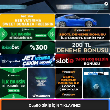
×
Cup90 GİRİŞ İÇİN TIKLAYINIZ!