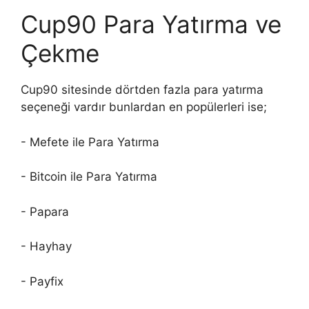
Cup90 Para Yatırma ve
Çekme
Cup90 sitesinde dörtden fazla para yatırma
seçeneği vardır bunlardan en popülerleri ise;
- Mefete ile Para Yatırma
- Bitcoin ile Para Yatırma
- Papara
- Hayhay
- Payfix