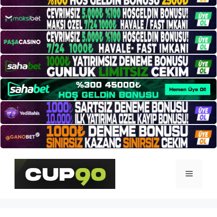
İçeriğe
atla
Menü