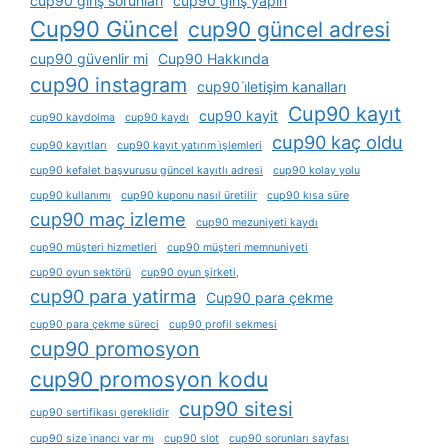
cup90 giriş sorunları
cup90 giriş yapın
Cup90 Güncel
cup90 güncel adresi
cup90 güvenlir mi
Cup90 Hakkında
cup90 instagram
cup90 i̇letişim kanalları
Cup90 kayıt
cup90 kayit
cup90 kaydolma
cup90 kaydı
cup90 kaç oldu
cup90 kayıtları
cup90 kayıt yatırım i̇şlemleri
cup90 kefalet başvurusu güncel kayıtlı adresi
cup90 kolay yolu
cup90 kullanımı
cup90 kuponu nasıl üretilir
cup90 kısa süre
cup90 maç izleme
cup90 mezuniyeti kaydı
cup90 müşteri hizmetleri
cup90 müşteri memnuniyeti
cup90 oyun sektörü
cup90 oyun şirketi,
cup90 para yatirma
Cup90 para çekme
cup90 para çekme süreci
cup90 profil sekmesi
cup90 promosyon
cup90 promosyon kodu
cup90 sitesi
cup90 sertifikası gereklidir
cup90 size i̇nancı var mı
cup90 slot
cup90 sorunları sayfası