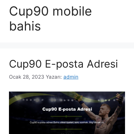
Cup90 mobile
bahis
Cup90 E-posta Adresi
Ocak 28, 2023
Yazarı:
admin