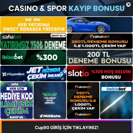
×
Cup90 GİRİŞ İÇİN TIKLAYINIZ!