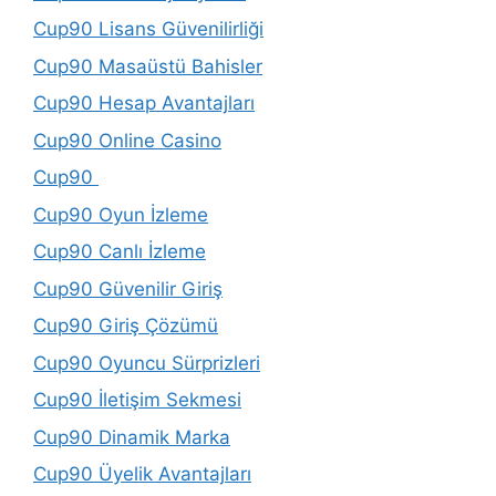
Cup90 Lisans Güvenilirliği
Cup90 Masaüstü Bahisler
Cup90 Hesap Avantajları
Cup90 Online Casino
Cup90
Cup90 Oyun İzleme
Cup90 Canlı İzleme
Cup90 Güvenilir Giriş
Cup90 Giriş Çözümü
Cup90 Oyuncu Sürprizleri
Cup90 İletişim Sekmesi
Cup90 Dinamik Marka
Cup90 Üyelik Avantajları