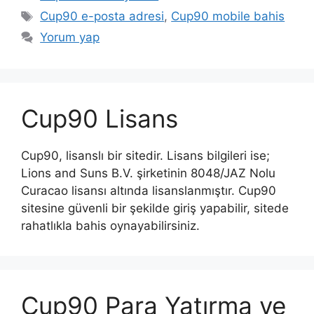
Etiketler
Cup90 e-posta adresi
,
Cup90 mobile bahis
Yorum yap
Cup90 Lisans
Cup90, lisanslı bir sitedir. Lisans bilgileri ise;
Lions and Suns B.V. şirketinin 8048/JAZ Nolu
Curacao lisansı altında lisanslanmıştır. Cup90
sitesine güvenli bir şekilde giriş yapabilir, sitede
rahatlıkla bahis oynayabilirsiniz.
Cup90 Para Yatırma ve