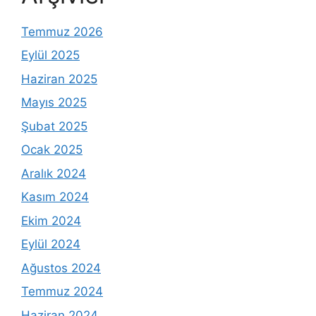
Temmuz 2026
Eylül 2025
Haziran 2025
Mayıs 2025
Şubat 2025
Ocak 2025
Aralık 2024
Kasım 2024
Ekim 2024
Eylül 2024
Ağustos 2024
Temmuz 2024
Haziran 2024