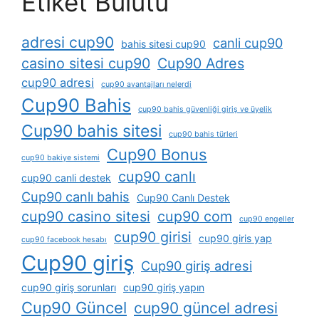
Etiket Bulutu
adresi cup90
canli cup90
bahis sitesi cup90
casino sitesi cup90
Cup90 Adres
cup90 adresi
cup90 avantajları nelerdi
Cup90 Bahis
cup90 bahis güvenliği giriş ve üyelik
Cup90 bahis sitesi
cup90 bahis türleri
Cup90 Bonus
cup90 bakiye sistemi
cup90 canlı
cup90 canli destek
Cup90 canlı bahis
Cup90 Canlı Destek
cup90 casino sitesi
cup90 com
cup90 engeller
cup90 girisi
cup90 giris yap
cup90 facebook hesabı
Cup90 giriş
Cup90 giriş adresi
cup90 giriş sorunları
cup90 giriş yapın
Cup90 Güncel
cup90 güncel adresi