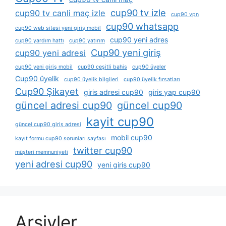
cup90 tv izle
cup90 tv canli maç izle
cup90 vpn
cup90 whatsapp
cup90 web sitesi yeni giriş mobil
cup90 yeni adres
cup90 yardım hattı
cup90 yatırım
Cup90 yeni giriş
cup90 yeni adresi
cup90 yeni giriş mobil
cup90 çeşitli bahis
cup90 üyeler
Cup90 üyelik
cup90 üyelik bilgileri
cup90 üyelik fırsatları
Cup90 Şikayet
giris adresi cup90
giris yap cup90
güncel adresi cup90
güncel cup90
kayit cup90
güncel cup90 giriş adresi
mobil cup90
kayıt formu cup90 sorunları sayfası
twitter cup90
müşteri memnuniyeti
yeni adresi cup90
yeni giris cup90
Arşivler