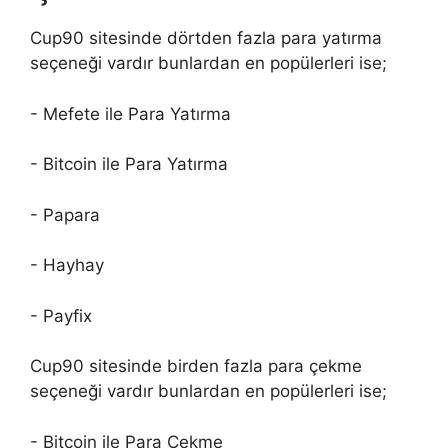
Cup90 sitesinde dörtden fazla para yatırma
seçeneği vardır bunlardan en popülerleri ise;
- Mefete ile Para Yatırma
- Bitcoin ile Para Yatırma
- Papara
- Hayhay
- Payfix
Cup90 sitesinde birden fazla para çekme
seçeneği vardır bunlardan en popülerleri ise;
- Bitcoin ile Para Çekme