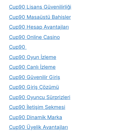
Cup90 Lisans Güvenilirliği
Cup90 Masaüstü Bahisler
Cup90 Hesap Avantajları
Cup90 Online Casino
Cup90
Cup90 Oyun İzleme
Cup90 Canlı İzleme
Cup90 Güvenilir Giriş
Cup90 Giriş Çözümü
Cup90 Oyuncu Sürprizleri
Cup90 İletişim Sekmesi
Cup90 Dinamik Marka
Cup90 Üyelik Avantajları