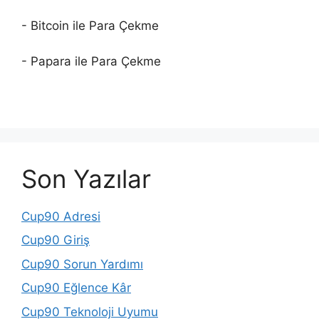
- Bitcoin ile Para Çekme
- Papara ile Para Çekme
Son Yazılar
Cup90 Adresi
Cup90 Giriş
Cup90 Sorun Yardımı
Cup90 Eğlence Kâr
Cup90 Teknoloji Uyumu