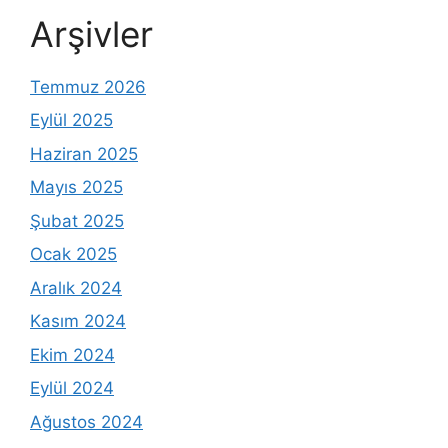
Arşivler
Temmuz 2026
Eylül 2025
Haziran 2025
Mayıs 2025
Şubat 2025
Ocak 2025
Aralık 2024
Kasım 2024
Ekim 2024
Eylül 2024
Ağustos 2024