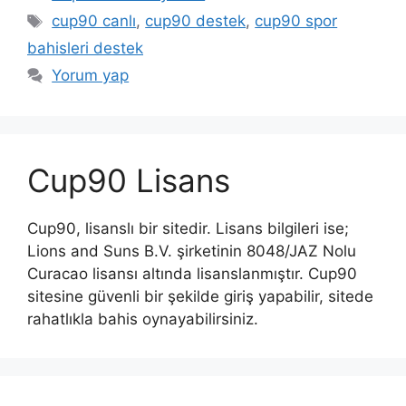
Etiketler
cup90 canlı
,
cup90 destek
,
cup90 spor
bahisleri destek
Yorum yap
Cup90 Lisans
Cup90, lisanslı bir sitedir. Lisans bilgileri ise;
Lions and Suns B.V. şirketinin 8048/JAZ Nolu
Curacao lisansı altında lisanslanmıştır. Cup90
sitesine güvenli bir şekilde giriş yapabilir, sitede
rahatlıkla bahis oynayabilirsiniz.