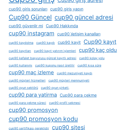
cup90 giriş sorunları
cup90 giriş yapın
Cup90 Güncel
cup90 güncel adresi
cup90 güvenlir mi
Cup90 Hakkında
cup90 instagram
cup90 i̇letişim kanalları
Cup90 kayıt
cup90 kayit
cup90 kaydolma
cup90 kaydı
cup90 kaç oldu
cup90 kayıtları
cup90 kayıt yatırım i̇şlemleri
cup90 kefalet başvurusu güncel kayıtlı adresi
cup90 kolay yolu
cup90 kullanımı
cup90 kuponu nasıl üretilir
cup90 kısa süre
cup90 maç izleme
cup90 mezuniyeti kaydı
cup90 müşteri hizmetleri
cup90 müşteri memnuniyeti
cup90 oyun sektörü
cup90 oyun şirketi,
cup90 para yatirma
Cup90 para çekme
cup90 para çekme süreci
cup90 profil sekmesi
cup90 promosyon
cup90 promosyon kodu
cup90 sitesi
cup90 sertifikası gereklidir