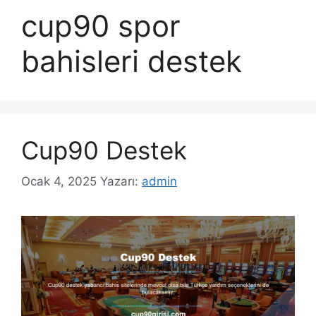
cup90 spor
bahisleri destek
Cup90 Destek
Ocak 4, 2025
Yazarı:
admin