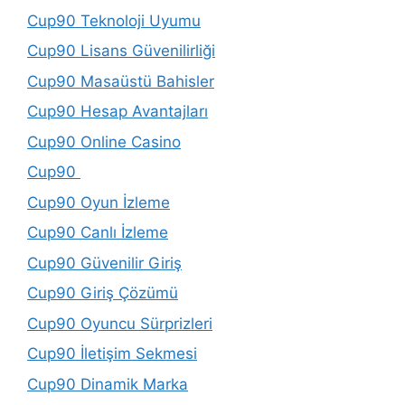
Cup90 Teknoloji Uyumu
Cup90 Lisans Güvenilirliği
Cup90 Masaüstü Bahisler
Cup90 Hesap Avantajları
Cup90 Online Casino
Cup90
Cup90 Oyun İzleme
Cup90 Canlı İzleme
Cup90 Güvenilir Giriş
Cup90 Giriş Çözümü
Cup90 Oyuncu Sürprizleri
Cup90 İletişim Sekmesi
Cup90 Dinamik Marka