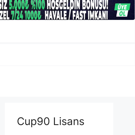
Cup90 Lisans