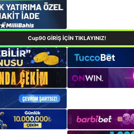
Cup90 GİRİŞ İÇİN TIKLAYINIZ!