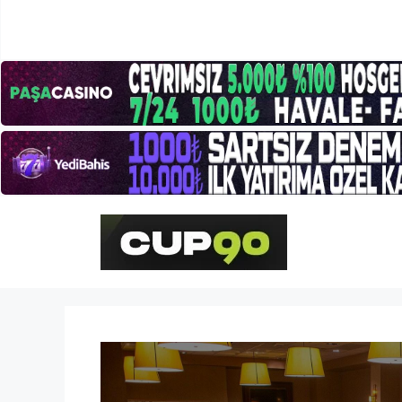
İçeriğe
atla