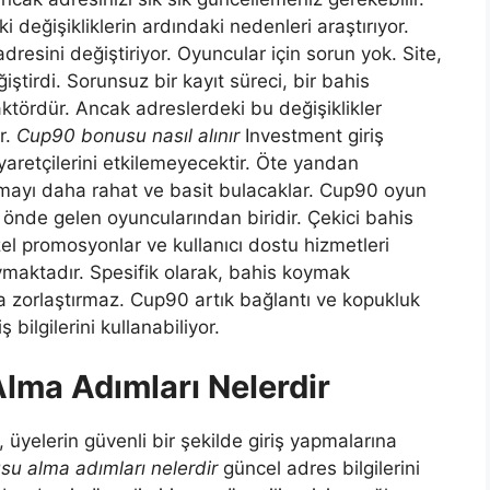
 değişikliklerin ardındaki nedenleri araştırıyor.
dresini değiştiriyor. Oyuncular için sorun yok. Site,
iştirdi. Sorunsuz bir kayıt süreci, bir bahis
faktördür. Ancak adreslerdeki bu değişiklikler
or.
Cup90 bonusu nasıl alınır
Investment giriş
iyaretçilerini etkilemeyecektir. Öte yandan
nmayı daha rahat ve basit bulacaklar. Cup90 oyun
 önde gelen oyuncularından biridir. Çekici bahis
el promosyonlar ve kullanıcı dostu hizmetleri
uymaktadır. Spesifik olarak, bahis koymak
a zorlaştırmaz. Cup90 artık bağlantı ve kopukluk
ş bilgilerini kullanabiliyor.
lma Adımları Nelerdir
 üyelerin güvenli bir şekilde giriş yapmalarına
su alma adımları nelerdir
güncel adres bilgilerini