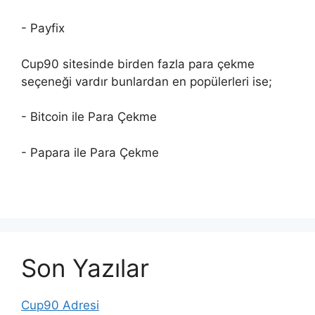
- Payfix
Cup90 sitesinde birden fazla para çekme
seçeneği vardır bunlardan en popülerleri ise;
- Bitcoin ile Para Çekme
- Papara ile Para Çekme
Son Yazılar
Cup90 Adresi