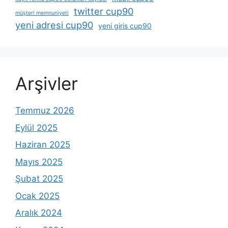
twitter cup90
müşteri memnuniyeti
yeni adresi cup90
yeni giris cup90
Arşivler
Temmuz 2026
Eylül 2025
Haziran 2025
Mayıs 2025
Şubat 2025
Ocak 2025
Aralık 2024