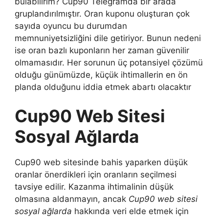
bulabilirim? Cup90 Telegramda bir arada
gruplandırılmıştır. Oran kuponu oluşturan çok
sayıda oyuncu bu durumdan
memnuniyetsizliğini dile getiriyor. Bunun nedeni
ise oran bazlı kuponların her zaman güvenilir
olmamasıdır. Her sorunun üç potansiyel çözümü
olduğu günümüzde, küçük ihtimallerin en ön
planda olduğunu iddia etmek abartı olacaktır
Cup90 Web Sitesi
Sosyal Ağlarda
Cup90 web sitesinde bahis yaparken düşük
oranlar önerdikleri için oranların seçilmesi
tavsiye edilir. Kazanma ihtimalinin düşük
olmasına aldanmayın, ancak
Cup90 web sitesi
sosyal ağlarda
hakkında veri elde etmek için