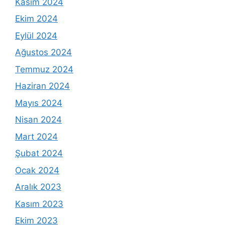
Kasım 2024
Ekim 2024
Eylül 2024
Ağustos 2024
Temmuz 2024
Haziran 2024
Mayıs 2024
Nisan 2024
Mart 2024
Şubat 2024
Ocak 2024
Aralık 2023
Kasım 2023
Ekim 2023