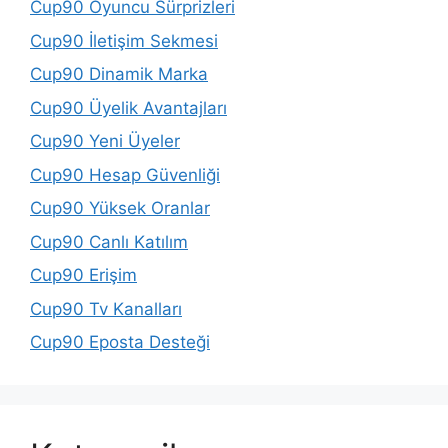
Cup90 Oyuncu Sürprizleri
Cup90 İletişim Sekmesi
Cup90 Dinamik Marka
Cup90 Üyelik Avantajları
Cup90 Yeni Üyeler
Cup90 Hesap Güvenliği
Cup90 Yüksek Oranlar
Cup90 Canlı Katılım
Cup90 Erişim
Cup90 Tv Kanalları
Cup90 Eposta Desteği