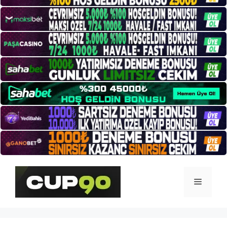
İçeriğe
atla
Menü