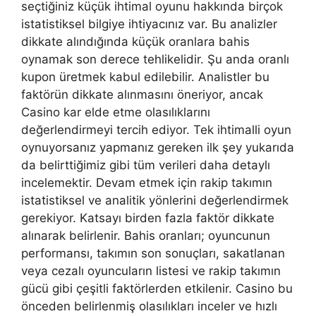
seçtiğiniz küçük ihtimal oyunu hakkında birçok
istatistiksel bilgiye ihtiyacınız var. Bu analizler
dikkate alındığında küçük oranlara bahis
oynamak son derece tehlikelidir. Şu anda oranlı
kupon üretmek kabul edilebilir. Analistler bu
faktörün dikkate alınmasını öneriyor, ancak
Casino kar elde etme olasılıklarını
değerlendirmeyi tercih ediyor. Tek ihtimalli oyun
oynuyorsanız yapmanız gereken ilk şey yukarıda
da belirttiğimiz gibi tüm verileri daha detaylı
incelemektir. Devam etmek için rakip takımın
istatistiksel ve analitik yönlerini değerlendirmek
gerekiyor. Katsayı birden fazla faktör dikkate
alınarak belirlenir. Bahis oranları; oyuncunun
performansı, takımın son sonuçları, sakatlanan
veya cezalı oyuncuların listesi ve rakip takımın
gücü gibi çeşitli faktörlerden etkilenir. Casino bu
önceden belirlenmiş olasılıkları inceler ve hızlı