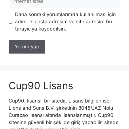
sitesi
Daha sonraki yorumlarımda kullanılması için
adım, e-posta adresim ve site adresim bu
tarayıcıya kaydedilsin.
Cup90 Lisans
Cup90, lisanslı bir sitedir. Lisans bilgileri ise;
Lions and Suns B.V. şirketinin 8048/JAZ Nolu
Curacao lisansı altında lisanslanmıştır. Cup90
sitesine güvenli bir şekilde giriş yapabilir, sitede