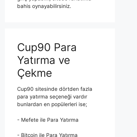
bahis oynayabilirsiniz.
Cup90 Para
Yatırma ve
Çekme
Cup90 sitesinde dörtden fazla
para yatırma seçeneği vardır
bunlardan en popülerleri ise;
- Mefete ile Para Yatırma
- Bitcoin ile Para Yatırma