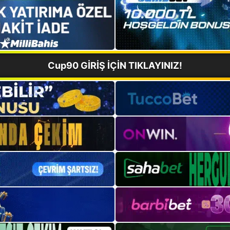
Cup90 GİRİŞ İÇİN TIKLAYINIZ!