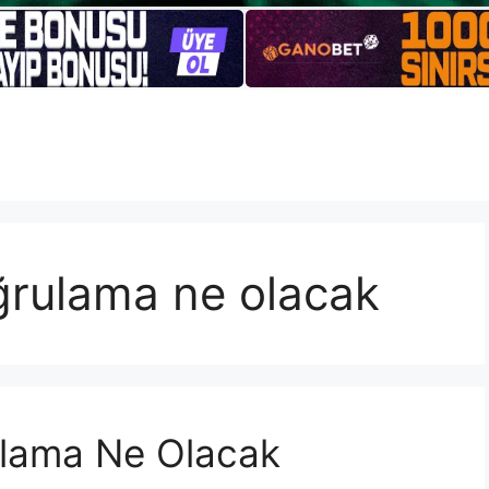
rulama ne olacak
lama Ne Olacak