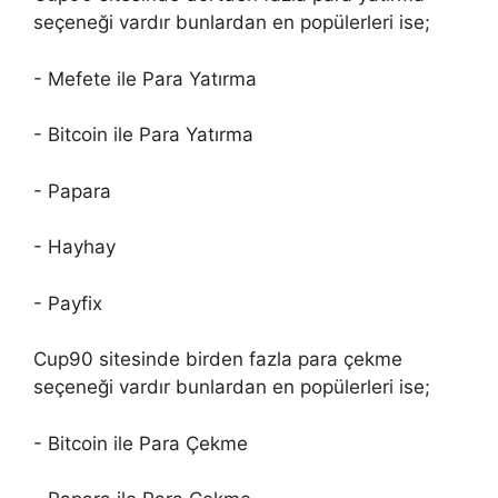
seçeneği vardır bunlardan en popülerleri ise;
- Mefete ile Para Yatırma
- Bitcoin ile Para Yatırma
- Papara
- Hayhay
- Payfix
Cup90 sitesinde birden fazla para çekme
seçeneği vardır bunlardan en popülerleri ise;
- Bitcoin ile Para Çekme