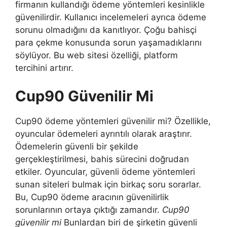
firmanın kullandığı ödeme yöntemleri kesinlikle
güvenilirdir. Kullanıcı incelemeleri ayrıca ödeme
sorunu olmadığını da kanıtlıyor. Çoğu bahisçi
para çekme konusunda sorun yaşamadıklarını
söylüyor. Bu web sitesi özelliği, platform
tercihini artırır.
Cup90 Güvenilir Mi
Cup90 ödeme yöntemleri güvenilir mi? Özellikle,
oyuncular ödemeleri ayrıntılı olarak araştırır.
Ödemelerin güvenli bir şekilde
gerçekleştirilmesi, bahis sürecini doğrudan
etkiler. Oyuncular, güvenli ödeme yöntemleri
sunan siteleri bulmak için birkaç soru sorarlar.
Bu, Cup90 ödeme aracının güvenilirlik
sorunlarının ortaya çıktığı zamandır.
Cup90
güvenilir mi
Bunlardan biri de şirketin güvenli