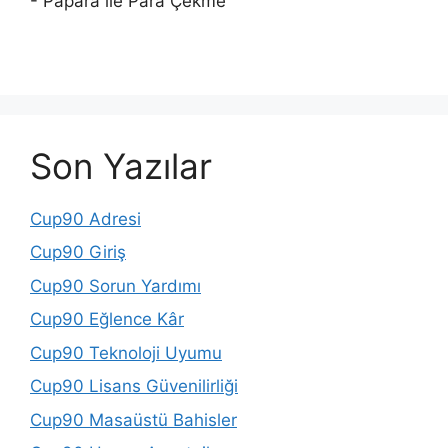
- Papara ile Para Çekme
Son Yazılar
Cup90 Adresi
Cup90 Giriş
Cup90 Sorun Yardımı
Cup90 Eğlence Kâr
Cup90 Teknoloji Uyumu
Cup90 Lisans Güvenilirliği
Cup90 Masaüstü Bahisler