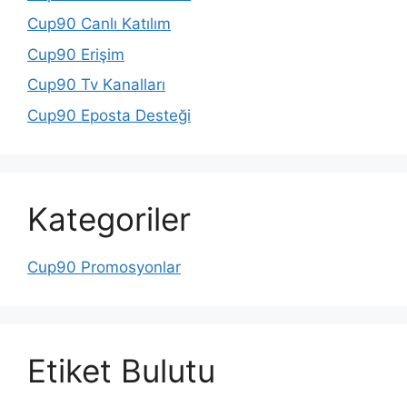
Cup90 Canlı Katılım
Cup90 Erişim
Cup90 Tv Kanalları
Cup90 Eposta Desteği
Kategoriler
Cup90 Promosyonlar
Etiket Bulutu