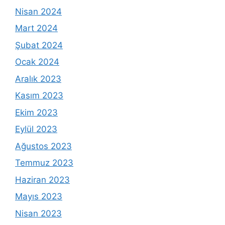
Nisan 2024
Mart 2024
Şubat 2024
Ocak 2024
Aralık 2023
Kasım 2023
Ekim 2023
Eylül 2023
Ağustos 2023
Temmuz 2023
Haziran 2023
Mayıs 2023
Nisan 2023