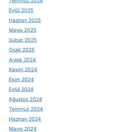
Temmuz 2026
Eylül 2025
Haziran 2025
Mayıs 2025
Şubat 2025
Ocak 2025
Aralık 2024
Kasım 2024
Ekim 2024
Eylül 2024
Ağustos 2024
Temmuz 2024
Haziran 2024
Mayıs 2024