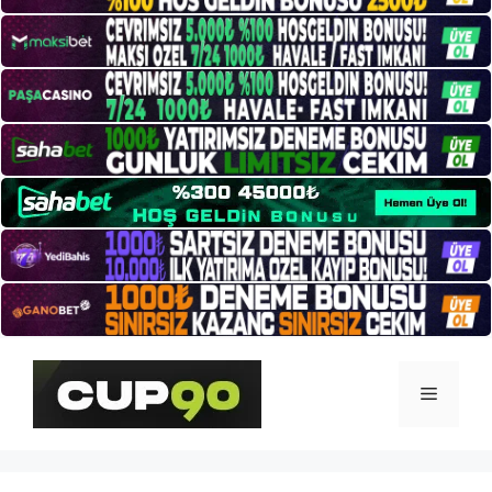
İçeriğe
atla
Menü