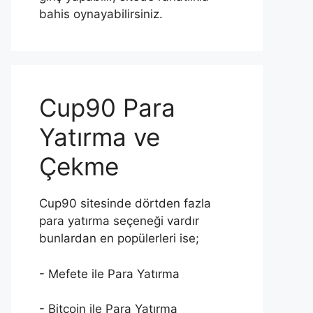
bahis oynayabilirsiniz.
Cup90 Para
Yatırma ve
Çekme
Cup90 sitesinde dörtden fazla
para yatırma seçeneği vardır
bunlardan en popülerleri ise;
- Mefete ile Para Yatırma
- Bitcoin ile Para Yatırma