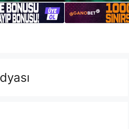
dyası