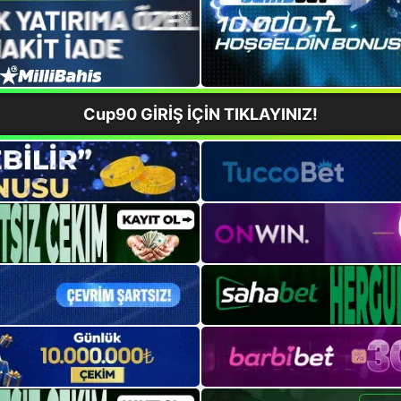
Cup90 GİRİŞ İÇİN TIKLAYINIZ!