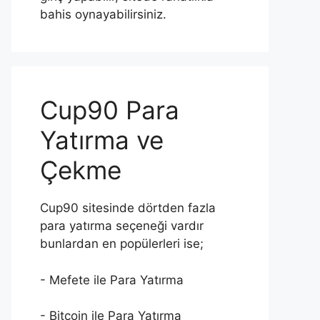
bahis oynayabilirsiniz.
Cup90 Para
Yatırma ve
Çekme
Cup90 sitesinde dörtden fazla
para yatırma seçeneği vardır
bunlardan en popülerleri ise;
- Mefete ile Para Yatırma
- Bitcoin ile Para Yatırma