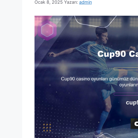
Ocak 8, 2025
Yazarı:
admin