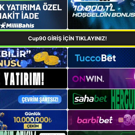
Cup90 GİRİŞ İÇİN TIKLAYINIZ!