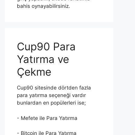
bahis oynayabilirsiniz.
Cup90 Para
Yatırma ve
Çekme
Cup90 sitesinde dörtden fazla
para yatırma seçeneği vardır
bunlardan en popülerleri ise;
- Mefete ile Para Yatırma
- Bitcoin ile Para Yatırma